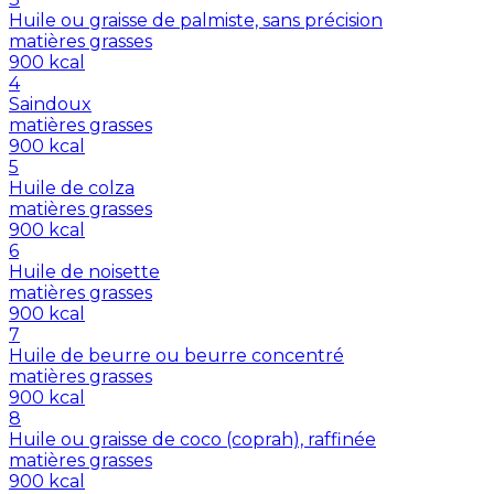
Huile ou graisse de palmiste, sans précision
matières grasses
900
kcal
4
Saindoux
matières grasses
900
kcal
5
Huile de colza
matières grasses
900
kcal
6
Huile de noisette
matières grasses
900
kcal
7
Huile de beurre ou beurre concentré
matières grasses
900
kcal
8
Huile ou graisse de coco (coprah), raffinée
matières grasses
900
kcal