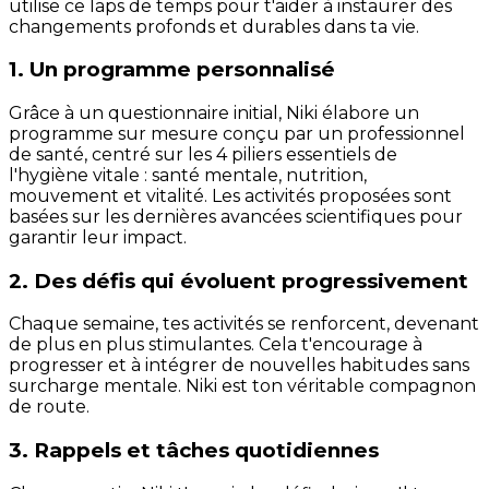
utilise ce laps de temps pour t'aider à instaurer des
changements profonds et durables dans ta vie.
1. Un programme personnalisé
Grâce à un questionnaire initial, Niki élabore un
programme sur mesure conçu par un professionnel
de santé, centré sur les 4 piliers essentiels de
l'hygiène vitale : santé mentale, nutrition,
mouvement et vitalité. Les activités proposées sont
basées sur les dernières avancées scientifiques pour
garantir leur impact.
2. Des défis qui évoluent progressivement
Chaque semaine, tes activités se renforcent, devenant
de plus en plus stimulantes. Cela t'encourage à
progresser et à intégrer de nouvelles habitudes sans
surcharge mentale. Niki est ton véritable compagnon
de route.
3. Rappels et tâches quotidiennes