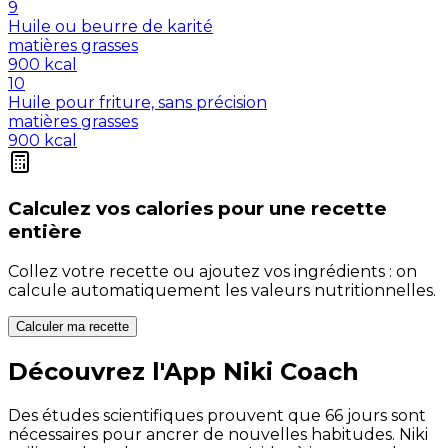
9
Huile ou beurre de karité
matières grasses
900
kcal
10
Huile pour friture, sans précision
matières grasses
900
kcal
Calculez vos
calories
pour une recette
entière
Collez votre recette ou ajoutez vos ingrédients : on
calcule automatiquement les valeurs nutritionnelles.
Calculer ma recette
Découvrez l'App Niki Coach
Des études scientifiques prouvent que 66 jours sont
nécessaires pour ancrer de nouvelles habitudes. Niki