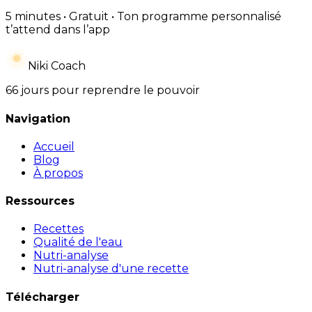
5 minutes • Gratuit • Ton programme personnalisé
t’attend dans l’app
Niki Coach
66 jours pour reprendre le pouvoir
Navigation
Accueil
Blog
À propos
Ressources
Recettes
Qualité de l'eau
Nutri-analyse
Nutri-analyse d'une recette
Télécharger