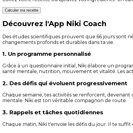
Calculer ma recette
Découvrez l'App Niki Coach
Des études scientifiques prouvent que 66 jours sont néc
changements profonds et durables dans ta vie.
1. Un programme personnalisé
Grâce à un questionnaire initial, Niki élabore un progra
santé mentale, nutrition, mouvement et vitalité. Les act
2. Des défis qui évoluent progressivement
Chaque semaine, tes activités se renforcent, devenant 
mentale. Niki est ton véritable compagnon de route.
3. Rappels et tâches quotidiennes
Chaque matin, Niki t'envoie les défis du jour. Il te suffi