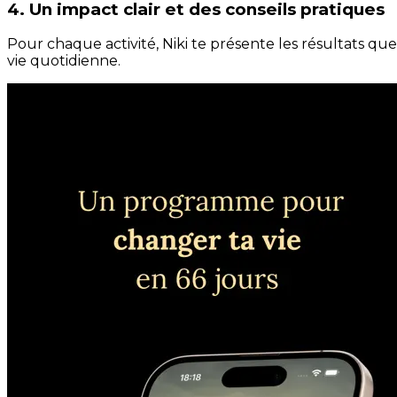
4. Un impact clair et des conseils pratiques
Pour chaque activité, Niki te présente les résultats qu
vie quotidienne.