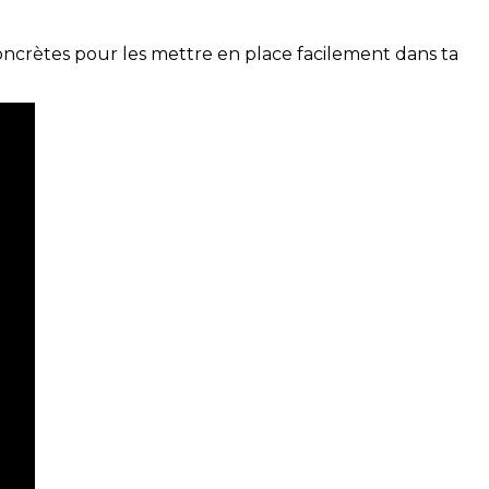
concrètes pour les mettre en place facilement dans ta