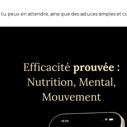
e tu peux en attendre, ainsi que des astuces simples et 