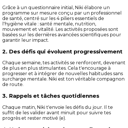
Grâce à un questionnaire initial, Niki élabore un
programme sur mesure conçu par un professionnel
de santé, centré sur les 4 piliers essentiels de
l'hygiène vitale : santé mentale, nutrition,
mouvement et vitalité. Les activités proposées sont
basées sur les dernières avancées scientifiques pour
garantir leur impact.
2. Des défis qui évoluent progressivement
Chaque semaine, tes activités se renforcent, devenant
de plus en plus stimulantes. Cela t'encourage à
progresser et à intégrer de nouvelles habitudes sans
surcharge mentale. Niki est ton véritable compagnon
de route.
3. Rappels et tâches quotidiennes
Chaque matin, Niki t'envoie les défis du jour. Il te
suffit de les valider avant minuit pour suivre tes
progrès et rester motivé (e).