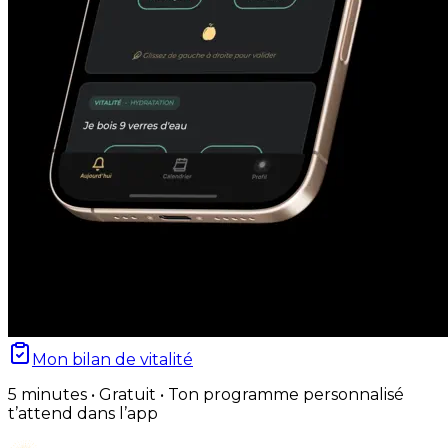
Mon bilan de vitalité
5 minutes • Gratuit • Ton programme personnalisé
t’attend dans l’app