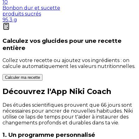
10
Bonbon dur et sucette
produits sucrés
95.3
g
Calculez vos
glucides
pour une recette
entière
Collez votre recette ou ajoutez vos ingrédients : on
calcule automatiquement les valeurs nutritionnelles.
Calculer ma recette
Découvrez l'App Niki Coach
Des études scientifiques prouvent que 66 jours sont
nécessaires pour ancrer de nouvelles habitudes. Niki
utilise ce laps de temps pour t'aider à instaurer des
changements profonds et durables dans ta vie.
1. Un programme personnalisé