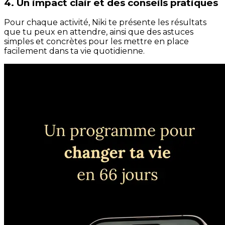
4. Un impact clair et des conseils pratiques
Pour chaque activité, Niki te présente les résultats
que tu peux en attendre, ainsi que des astuces
simples et concrètes pour les mettre en place
facilement dans ta vie quotidienne.