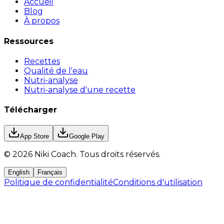
Accueil
Blog
À propos
Ressources
Recettes
Qualité de l'eau
Nutri-analyse
Nutri-analyse d'une recette
Télécharger
App Store
Google Play
©
2026
Niki Coach.
Tous droits réservés
.
English
Français
Politique de confidentialité
Conditions d'utilisation