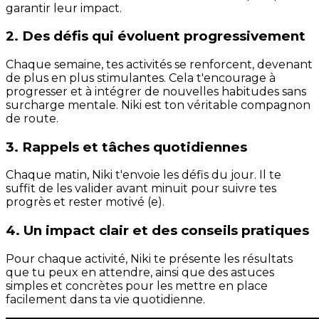
garantir leur impact.
2. Des défis qui évoluent progressivement
Chaque semaine, tes activités se renforcent, devenant
de plus en plus stimulantes. Cela t'encourage à
progresser et à intégrer de nouvelles habitudes sans
surcharge mentale. Niki est ton véritable compagnon
de route.
3. Rappels et tâches quotidiennes
Chaque matin, Niki t'envoie les défis du jour. Il te
suffit de les valider avant minuit pour suivre tes
progrès et rester motivé (e).
4. Un impact clair et des conseils pratiques
Pour chaque activité, Niki te présente les résultats
que tu peux en attendre, ainsi que des astuces
simples et concrètes pour les mettre en place
facilement dans ta vie quotidienne.