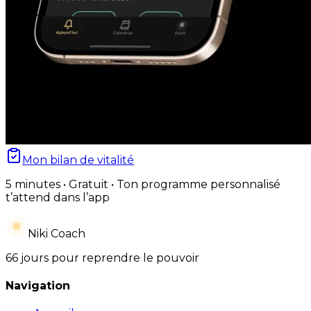
Mon bilan de vitalité
5 minutes • Gratuit • Ton programme personnalisé
t’attend dans l’app
Niki Coach
66 jours pour reprendre le pouvoir
Navigation