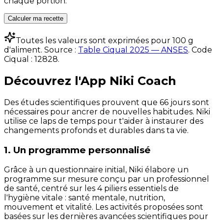
chaque portion.
Calculer ma recette
Toutes les valeurs sont exprimées pour 100 g
d'aliment. Source :
Table Ciqual 2025 — ANSES
.
Code
Ciqual :
12828
.
Découvrez l'App Niki Coach
Des études scientifiques prouvent que 66 jours sont
nécessaires pour ancrer de nouvelles habitudes. Niki
utilise ce laps de temps pour t'aider à instaurer des
changements profonds et durables dans ta vie.
1. Un programme personnalisé
Grâce à un questionnaire initial, Niki élabore un
programme sur mesure conçu par un professionnel
de santé, centré sur les 4 piliers essentiels de
l'hygiène vitale : santé mentale, nutrition,
mouvement et vitalité. Les activités proposées sont
basées sur les dernières avancées scientifiques pour