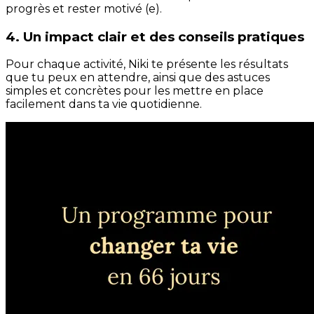
progrès et rester motivé (e).
4. Un impact clair et des conseils pratiques
Pour chaque activité, Niki te présente les résultats
que tu peux en attendre, ainsi que des astuces
simples et concrètes pour les mettre en place
facilement dans ta vie quotidienne.