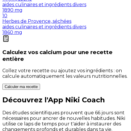
aides culinaires et ingrédients divers
1890
mg
10
Herbes de Provence, séchées
aides culinaires et ingrédients divers
1860
mg
Calculez vos
calcium
pour une recette
entière
Collez votre recette ou ajoutez vos ingrédients : on
calcule automatiquement les valeurs nutritionnelles.
Calculer ma recette
Découvrez l'App Niki Coach
Des études scientifiques prouvent que 66 jours sont
nécessaires pour ancrer de nouvelles habitudes. Niki
utilise ce laps de temps pour t'aider à instaurer des
changements profonds et durables dans ta vie.