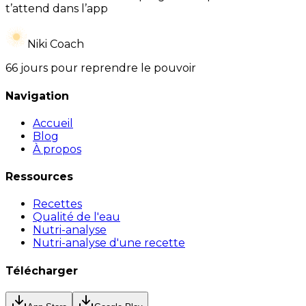
t’attend dans l’app
Niki Coach
66 jours pour reprendre le pouvoir
Navigation
Accueil
Blog
À propos
Ressources
Recettes
Qualité de l'eau
Nutri-analyse
Nutri-analyse d'une recette
Télécharger