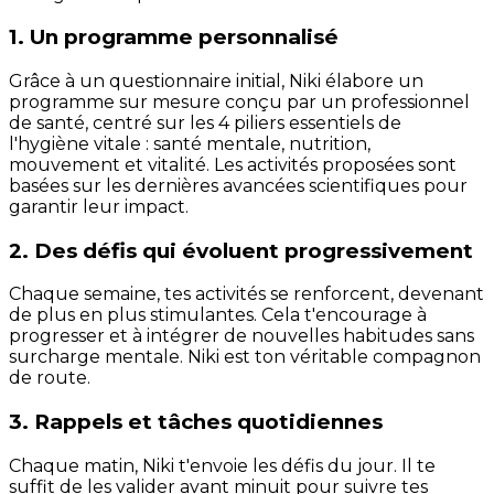
1. Un programme personnalisé
Grâce à un questionnaire initial, Niki élabore un
programme sur mesure conçu par un professionnel
de santé, centré sur les 4 piliers essentiels de
l'hygiène vitale : santé mentale, nutrition,
mouvement et vitalité. Les activités proposées sont
basées sur les dernières avancées scientifiques pour
garantir leur impact.
2. Des défis qui évoluent progressivement
Chaque semaine, tes activités se renforcent, devenant
de plus en plus stimulantes. Cela t'encourage à
progresser et à intégrer de nouvelles habitudes sans
surcharge mentale. Niki est ton véritable compagnon
de route.
3. Rappels et tâches quotidiennes
Chaque matin, Niki t'envoie les défis du jour. Il te
suffit de les valider avant minuit pour suivre tes