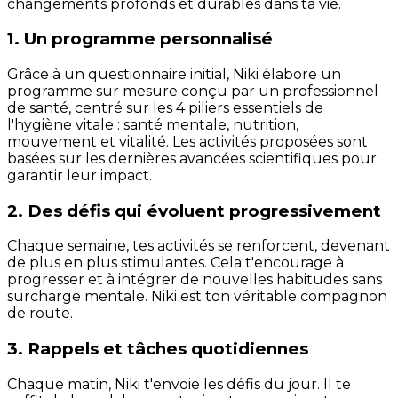
changements profonds et durables dans ta vie.
1. Un programme personnalisé
Grâce à un questionnaire initial, Niki élabore un
programme sur mesure conçu par un professionnel
de santé, centré sur les 4 piliers essentiels de
l'hygiène vitale : santé mentale, nutrition,
mouvement et vitalité. Les activités proposées sont
basées sur les dernières avancées scientifiques pour
garantir leur impact.
2. Des défis qui évoluent progressivement
Chaque semaine, tes activités se renforcent, devenant
de plus en plus stimulantes. Cela t'encourage à
progresser et à intégrer de nouvelles habitudes sans
surcharge mentale. Niki est ton véritable compagnon
de route.
3. Rappels et tâches quotidiennes
Chaque matin, Niki t'envoie les défis du jour. Il te