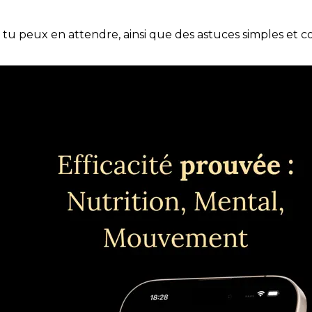
e tu peux en attendre, ainsi que des astuces simples et 