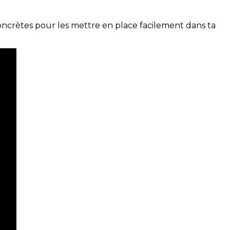
concrètes pour les mettre en place facilement dans ta