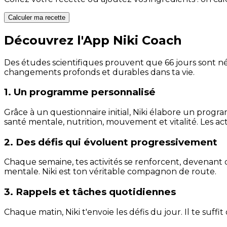
Calculer ma recette
Découvrez l'App Niki Coach
Des études scientifiques prouvent que 66 jours sont néc
changements profonds et durables dans ta vie.
1. Un programme personnalisé
Grâce à un questionnaire initial, Niki élabore un progra
santé mentale, nutrition, mouvement et vitalité. Les act
2. Des défis qui évoluent progressivement
Chaque semaine, tes activités se renforcent, devenant 
mentale. Niki est ton véritable compagnon de route.
3. Rappels et tâches quotidiennes
Chaque matin, Niki t'envoie les défis du jour. Il te suffi