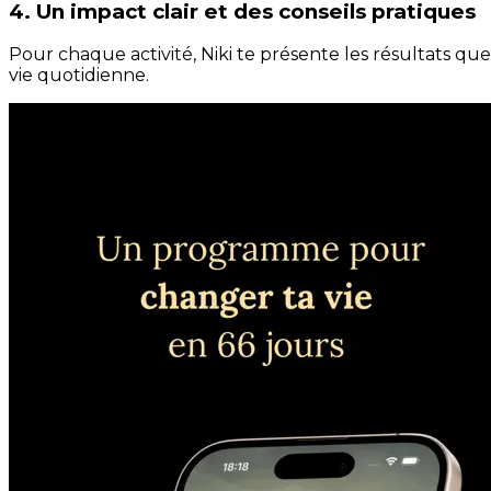
4. Un impact clair et des conseils pratiques
Pour chaque activité, Niki te présente les résultats qu
vie quotidienne.