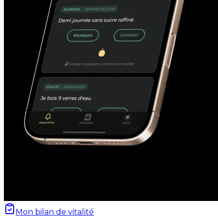
Mon bilan de vitalité