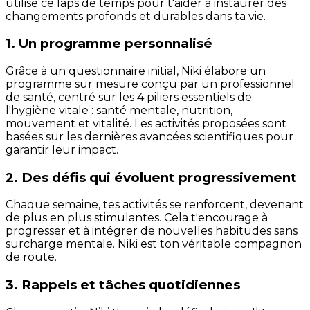
utilise ce laps de temps pour t'aider à instaurer des
changements profonds et durables dans ta vie.
1. Un programme personnalisé
Grâce à un questionnaire initial, Niki élabore un
programme sur mesure conçu par un professionnel
de santé, centré sur les 4 piliers essentiels de
l'hygiène vitale : santé mentale, nutrition,
mouvement et vitalité. Les activités proposées sont
basées sur les dernières avancées scientifiques pour
garantir leur impact.
2. Des défis qui évoluent progressivement
Chaque semaine, tes activités se renforcent, devenant
de plus en plus stimulantes. Cela t'encourage à
progresser et à intégrer de nouvelles habitudes sans
surcharge mentale. Niki est ton véritable compagnon
de route.
3. Rappels et tâches quotidiennes