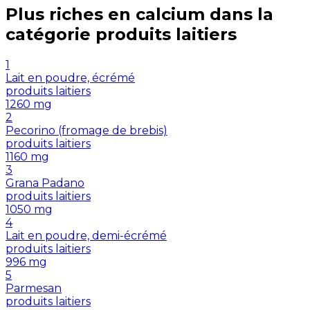
Plus riches en
calcium
dans la
catégorie
produits laitiers
1
Lait en poudre, écrémé
produits laitiers
1260
mg
2
Pecorino (fromage de brebis)
produits laitiers
1160
mg
3
Grana Padano
produits laitiers
1050
mg
4
Lait en poudre, demi-écrémé
produits laitiers
996
mg
5
Parmesan
produits laitiers