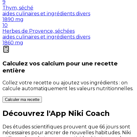
9
Thym, séché
aides culinaires et ingrédients divers
1890
mg
10
Herbes de Provence, séchées
aides culinaires et ingrédients divers
1860
mg
Calculez vos
calcium
pour une recette
entière
Collez votre recette ou ajoutez vos ingrédients : on
calcule automatiquement les valeurs nutritionnelles.
Calculer ma recette
Découvrez l'App Niki Coach
Des études scientifiques prouvent que 66 jours sont
nécessaires pour ancrer de nouvelles habitudes. Niki