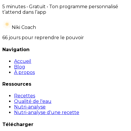
5 minutes • Gratuit • Ton programme personnalisé
t’attend dans l’app
Niki Coach
66 jours pour reprendre le pouvoir
Navigation
Accueil
Blog
À propos
Ressources
Recettes
Qualité de l'eau
Nutri-analyse
Nutri-analyse d'une recette
Télécharger