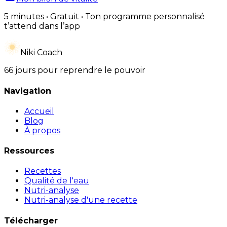
5 minutes • Gratuit • Ton programme personnalisé
t’attend dans l’app
Niki Coach
66 jours pour reprendre le pouvoir
Navigation
Accueil
Blog
À propos
Ressources
Recettes
Qualité de l'eau
Nutri-analyse
Nutri-analyse d'une recette
Télécharger