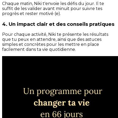
Chaque matin, Niki t'envoie les défis du jour. Il te
suffit de les valider avant minuit pour suivre tes
progrès et rester motivé (e).
4. Un impact clair et des conseils pratiques
Pour chaque activité, Niki te présente les résultats
que tu peux en attendre, ainsi que des astuces
simples et concrètes pour les mettre en place
facilement dans ta vie quotidienne.