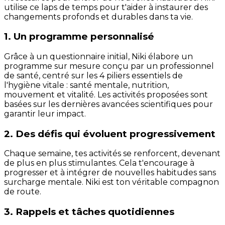
utilise ce laps de temps pour t'aider à instaurer des
changements profonds et durables dans ta vie.
1. Un programme personnalisé
Grâce à un questionnaire initial, Niki élabore un
programme sur mesure conçu par un professionnel
de santé, centré sur les 4 piliers essentiels de
l'hygiène vitale : santé mentale, nutrition,
mouvement et vitalité. Les activités proposées sont
basées sur les dernières avancées scientifiques pour
garantir leur impact.
2. Des défis qui évoluent progressivement
Chaque semaine, tes activités se renforcent, devenant
de plus en plus stimulantes. Cela t'encourage à
progresser et à intégrer de nouvelles habitudes sans
surcharge mentale. Niki est ton véritable compagnon
de route.
3. Rappels et tâches quotidiennes