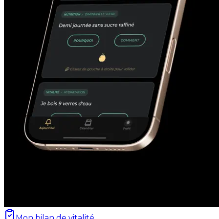
Mon bilan de vitalité