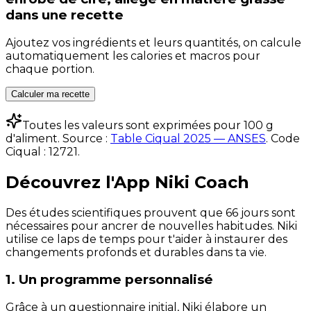
dans une recette
Ajoutez vos ingrédients et leurs quantités, on calcule
automatiquement les calories et macros pour
chaque portion.
Calculer ma recette
Toutes les valeurs sont exprimées pour 100 g
d'aliment. Source :
Table Ciqual 2025 — ANSES
.
Code
Ciqual :
12721
.
Découvrez l'App Niki Coach
Des études scientifiques prouvent que 66 jours sont
nécessaires pour ancrer de nouvelles habitudes. Niki
utilise ce laps de temps pour t'aider à instaurer des
changements profonds et durables dans ta vie.
1. Un programme personnalisé
Grâce à un questionnaire initial, Niki élabore un