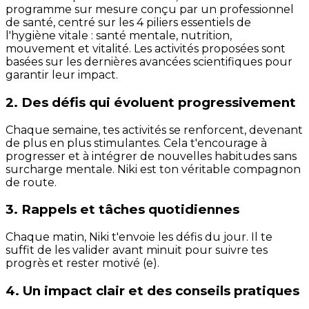
programme sur mesure conçu par un professionnel
de santé, centré sur les 4 piliers essentiels de
l'hygiène vitale : santé mentale, nutrition,
mouvement et vitalité. Les activités proposées sont
basées sur les dernières avancées scientifiques pour
garantir leur impact.
2. Des défis qui évoluent progressivement
Chaque semaine, tes activités se renforcent, devenant
de plus en plus stimulantes. Cela t'encourage à
progresser et à intégrer de nouvelles habitudes sans
surcharge mentale. Niki est ton véritable compagnon
de route.
3. Rappels et tâches quotidiennes
Chaque matin, Niki t'envoie les défis du jour. Il te
suffit de les valider avant minuit pour suivre tes
progrès et rester motivé (e).
4. Un impact clair et des conseils pratiques