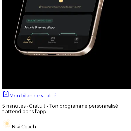
Mon bilan de vitalité
5 minutes • Gratuit • Ton programme personnalisé
t’attend dans l’app
Niki Coach