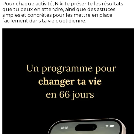
Pour chaque activité, Niki te présente les résultats
que tu peux en attendre, ainsi que des astuces
simples et concrètes pour les mettre en place
facilement dans ta vie quotidienne.