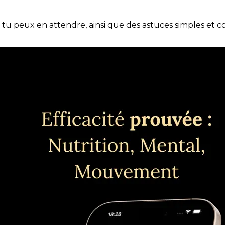
e tu peux en attendre, ainsi que des astuces simples et 