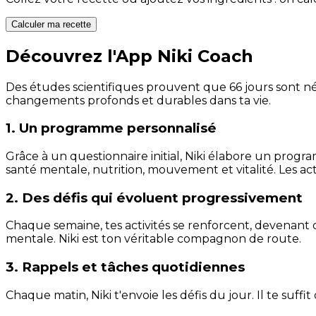
Calculer ma recette
Découvrez l'App Niki Coach
Des études scientifiques prouvent que 66 jours sont néc
changements profonds et durables dans ta vie.
1. Un programme personnalisé
Grâce à un questionnaire initial, Niki élabore un progra
santé mentale, nutrition, mouvement et vitalité. Les act
2. Des défis qui évoluent progressivement
Chaque semaine, tes activités se renforcent, devenant 
mentale. Niki est ton véritable compagnon de route.
3. Rappels et tâches quotidiennes
Chaque matin, Niki t'envoie les défis du jour. Il te suffi