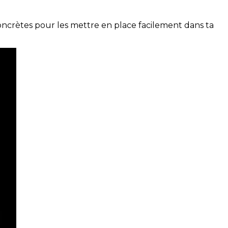
concrètes pour les mettre en place facilement dans ta