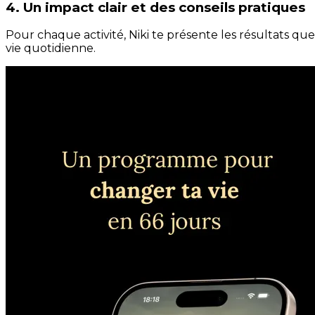
4. Un impact clair et des conseils pratiques
Pour chaque activité, Niki te présente les résultats qu
vie quotidienne.