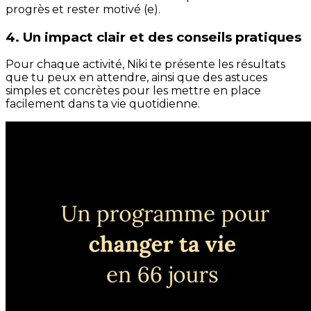
progrès et rester motivé (e).
4. Un impact clair et des conseils pratiques
Pour chaque activité, Niki te présente les résultats
que tu peux en attendre, ainsi que des astuces
simples et concrètes pour les mettre en place
facilement dans ta vie quotidienne.