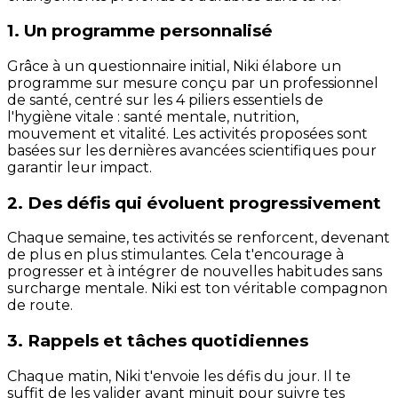
1. Un programme personnalisé
Grâce à un questionnaire initial, Niki élabore un
programme sur mesure conçu par un professionnel
de santé, centré sur les 4 piliers essentiels de
l'hygiène vitale : santé mentale, nutrition,
mouvement et vitalité. Les activités proposées sont
basées sur les dernières avancées scientifiques pour
garantir leur impact.
2. Des défis qui évoluent progressivement
Chaque semaine, tes activités se renforcent, devenant
de plus en plus stimulantes. Cela t'encourage à
progresser et à intégrer de nouvelles habitudes sans
surcharge mentale. Niki est ton véritable compagnon
de route.
3. Rappels et tâches quotidiennes
Chaque matin, Niki t'envoie les défis du jour. Il te
suffit de les valider avant minuit pour suivre tes