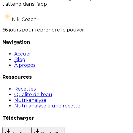
t’attend dans l’app
Niki Coach
66 jours pour reprendre le pouvoir
Navigation
Accueil
Blog
À propos
Ressources
Recettes
Qualité de l'eau
Nutri-analyse
Nutri-analyse d'une recette
Télécharger