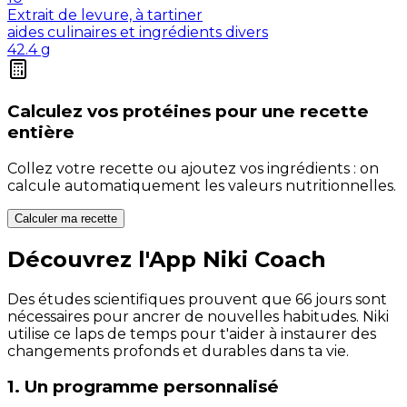
Extrait de levure, à tartiner
aides culinaires et ingrédients divers
42.4
g
Calculez vos
protéines
pour une recette
entière
Collez votre recette ou ajoutez vos ingrédients : on
calcule automatiquement les valeurs nutritionnelles.
Calculer ma recette
Découvrez l'App Niki Coach
Des études scientifiques prouvent que 66 jours sont
nécessaires pour ancrer de nouvelles habitudes. Niki
utilise ce laps de temps pour t'aider à instaurer des
changements profonds et durables dans ta vie.
1. Un programme personnalisé