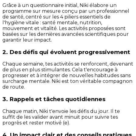
Grâce à un questionnaire initial, Niki élabore un
programme sur mesure conçu par un professionnel
de santé, centré sur les 4 piliers essentiels de
l'hygiène vitale : santé mentale, nutrition,
mouvement et vitalité. Les activités proposées sont
basées sur les dernières avancées scientifiques pour
garantir leur impact.
2. Des défis qui évoluent progressivement
Chaque semaine, tes activités se renforcent, devenant
de plus en plus stimulantes. Cela t'encourage à
progresser et à intégrer de nouvelles habitudes sans
surcharge mentale. Niki est ton véritable compagnon
de route.
3. Rappels et tâches quotidiennes
Chaque matin, Niki t'envoie les défis du jour. Il te
suffit de les valider avant minuit pour suivre tes
progrès et rester motivé (e).
4. Un impact clair et des conseils pratiques