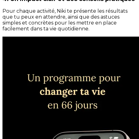
Pour chaque activité, Niki te présente les résultats
que tu peux en attendre, ainsi que des astuces
simples et concrètes pour les mettre en place
facilement dans ta vie quotidienne.