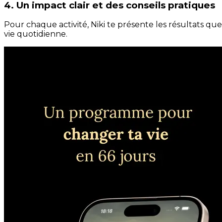
4. Un impact clair et des conseils pratiques
Pour chaque activité, Niki te présente les résultats qu
vie quotidienne.