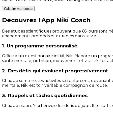
Calculer ma recette
Découvrez l'App Niki Coach
Des études scientifiques prouvent que 66 jours sont néc
changements profonds et durables dans ta vie.
1. Un programme personnalisé
Grâce à un questionnaire initial, Niki élabore un progra
santé mentale, nutrition, mouvement et vitalité. Les act
2. Des défis qui évoluent progressivement
Chaque semaine, tes activités se renforcent, devenant 
mentale. Niki est ton véritable compagnon de route.
3. Rappels et tâches quotidiennes
Chaque matin, Niki t'envoie les défis du jour. Il te suffi