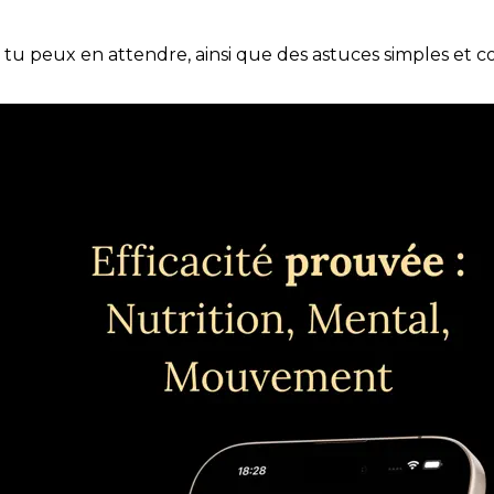
e tu peux en attendre, ainsi que des astuces simples et 