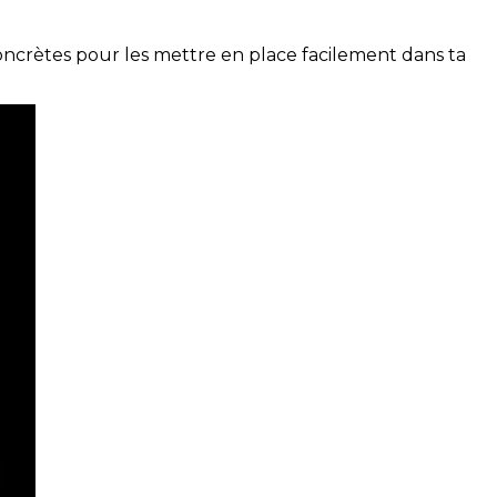
concrètes pour les mettre en place facilement dans ta