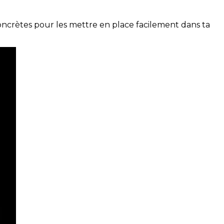
concrètes pour les mettre en place facilement dans ta