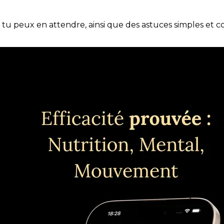
e tu peux en attendre, ainsi que des astuces simples et 