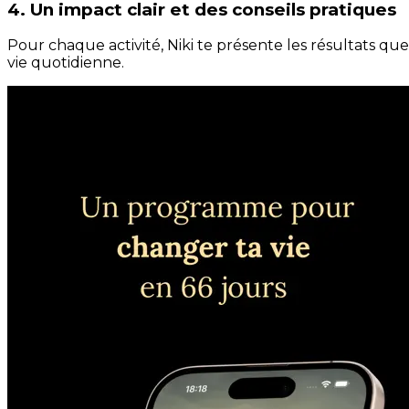
4. Un impact clair et des conseils pratiques
Pour chaque activité, Niki te présente les résultats qu
vie quotidienne.