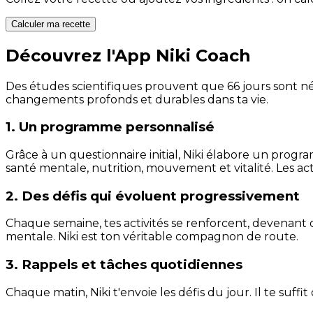
Calculer ma recette
Découvrez l'App Niki Coach
Des études scientifiques prouvent que 66 jours sont néc
changements profonds et durables dans ta vie.
1. Un programme personnalisé
Grâce à un questionnaire initial, Niki élabore un progra
santé mentale, nutrition, mouvement et vitalité. Les act
2. Des défis qui évoluent progressivement
Chaque semaine, tes activités se renforcent, devenant 
mentale. Niki est ton véritable compagnon de route.
3. Rappels et tâches quotidiennes
Chaque matin, Niki t'envoie les défis du jour. Il te suffi