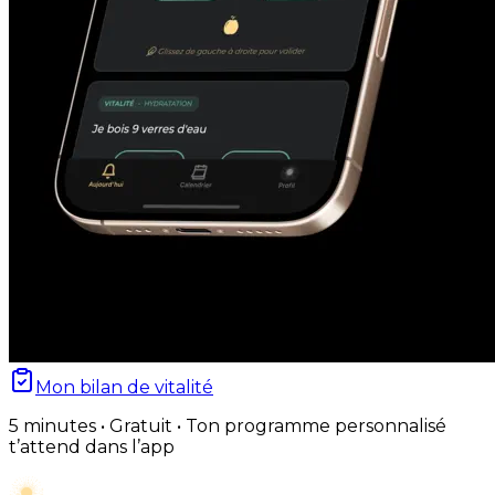
Mon bilan de vitalité
5 minutes • Gratuit • Ton programme personnalisé
t’attend dans l’app