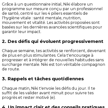
Grâce à un questionnaire initial, Niki élabore un
programme sur mesure conçu par un professionnel
de santé, centré sur les 4 piliers essentiels de
l'hygiène vitale : santé mentale, nutrition,
mouvement et vitalité. Les activités proposées sont
basées sur les dernières avancées scientifiques pour
garantir leur impact.
2. Des défis qui évoluent progressivement
Chaque semaine, tes activités se renforcent, devenant
de plus en plus stimulantes. Cela t'encourage à
progresser et à intégrer de nouvelles habitudes sans
surcharge mentale. Niki est ton véritable compagnon
de route.
3. Rappels et tâches quotidiennes
Chaque matin, Niki t'envoie les défis du jour. Il te
suffit de les valider avant minuit pour suivre tes
progrès et rester motivé (e).
4. Un impact clair et des conseils pratiques