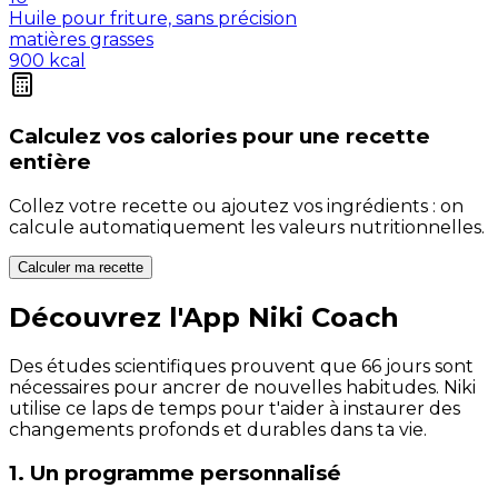
Huile pour friture, sans précision
matières grasses
900
kcal
Calculez vos
calories
pour une recette
entière
Collez votre recette ou ajoutez vos ingrédients : on
calcule automatiquement les valeurs nutritionnelles.
Calculer ma recette
Découvrez l'App Niki Coach
Des études scientifiques prouvent que 66 jours sont
nécessaires pour ancrer de nouvelles habitudes. Niki
utilise ce laps de temps pour t'aider à instaurer des
changements profonds et durables dans ta vie.
1. Un programme personnalisé