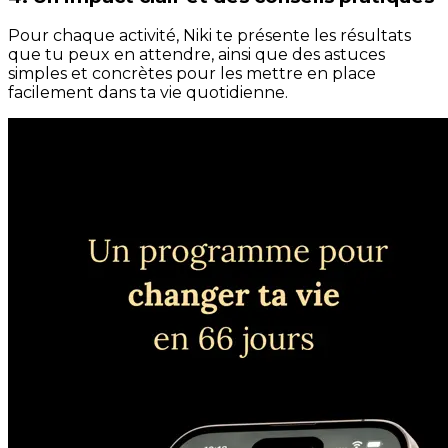
Pour chaque activité, Niki te présente les résultats
que tu peux en attendre, ainsi que des astuces
simples et concrètes pour les mettre en place
facilement dans ta vie quotidienne.