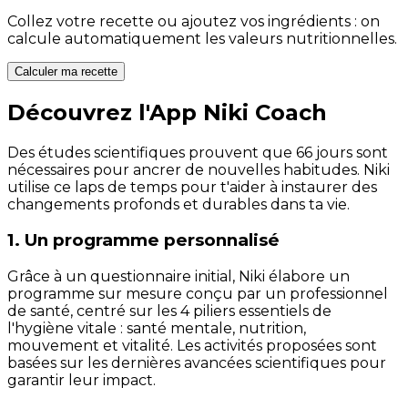
Collez votre recette ou ajoutez vos ingrédients : on
calcule automatiquement les valeurs nutritionnelles.
Calculer ma recette
Découvrez l'App Niki Coach
Des études scientifiques prouvent que 66 jours sont
nécessaires pour ancrer de nouvelles habitudes. Niki
utilise ce laps de temps pour t'aider à instaurer des
changements profonds et durables dans ta vie.
1. Un programme personnalisé
Grâce à un questionnaire initial, Niki élabore un
programme sur mesure conçu par un professionnel
de santé, centré sur les 4 piliers essentiels de
l'hygiène vitale : santé mentale, nutrition,
mouvement et vitalité. Les activités proposées sont
basées sur les dernières avancées scientifiques pour
garantir leur impact.