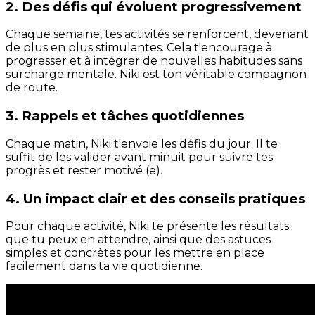
2. Des défis qui évoluent progressivement
Chaque semaine, tes activités se renforcent, devenant
de plus en plus stimulantes. Cela t'encourage à
progresser et à intégrer de nouvelles habitudes sans
surcharge mentale. Niki est ton véritable compagnon
de route.
3. Rappels et tâches quotidiennes
Chaque matin, Niki t'envoie les défis du jour. Il te
suffit de les valider avant minuit pour suivre tes
progrès et rester motivé (e).
4. Un impact clair et des conseils pratiques
Pour chaque activité, Niki te présente les résultats
que tu peux en attendre, ainsi que des astuces
simples et concrètes pour les mettre en place
facilement dans ta vie quotidienne.