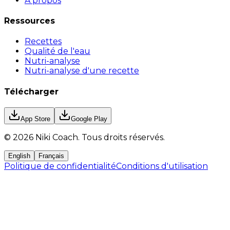
À propos
Ressources
Recettes
Qualité de l'eau
Nutri-analyse
Nutri-analyse d'une recette
Télécharger
App Store
Google Play
©
2026
Niki Coach.
Tous droits réservés
.
English
Français
Politique de confidentialité
Conditions d'utilisation