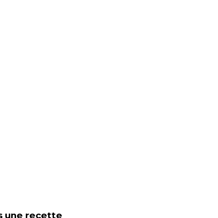
s une recette