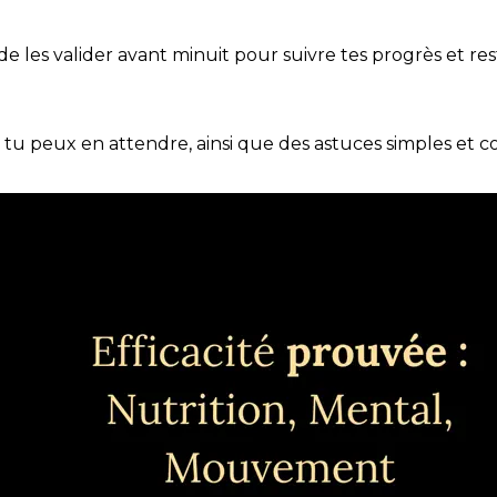
t de les valider avant minuit pour suivre tes progrès et res
e tu peux en attendre, ainsi que des astuces simples et 