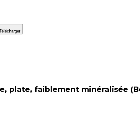
Télécharger
e, plate, faiblement minéralisée (B