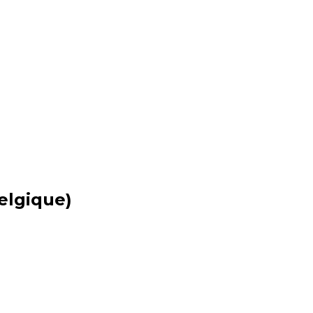
elgique)