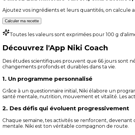
Ajoutez vos ingrédients et leurs quantités, on calcul
Calculer ma recette
Toutes les valeurs sont exprimées pour 100 g d'alim
Découvrez l'App Niki Coach
Des études scientifiques prouvent que 66 jours sont néc
changements profonds et durables dans ta vie.
1. Un programme personnalisé
Grâce à un questionnaire initial, Niki élabore un progra
santé mentale, nutrition, mouvement et vitalité. Les act
2. Des défis qui évoluent progressivement
Chaque semaine, tes activités se renforcent, devenant 
mentale. Niki est ton véritable compagnon de route.