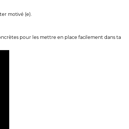
ter motivé (e).
concrètes pour les mettre en place facilement dans ta