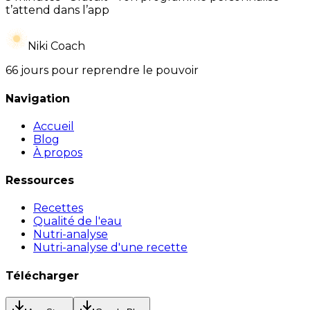
t’attend dans l’app
Niki Coach
66 jours pour reprendre le pouvoir
Navigation
Accueil
Blog
À propos
Ressources
Recettes
Qualité de l'eau
Nutri-analyse
Nutri-analyse d'une recette
Télécharger