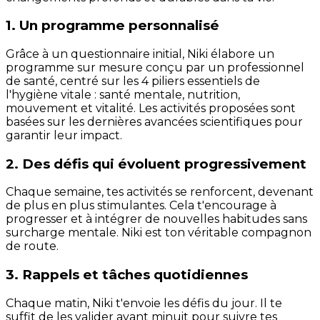
1. Un programme personnalisé
Grâce à un questionnaire initial, Niki élabore un
programme sur mesure conçu par un professionnel
de santé, centré sur les 4 piliers essentiels de
l'hygiène vitale : santé mentale, nutrition,
mouvement et vitalité. Les activités proposées sont
basées sur les dernières avancées scientifiques pour
garantir leur impact.
2. Des défis qui évoluent progressivement
Chaque semaine, tes activités se renforcent, devenant
de plus en plus stimulantes. Cela t'encourage à
progresser et à intégrer de nouvelles habitudes sans
surcharge mentale. Niki est ton véritable compagnon
de route.
3. Rappels et tâches quotidiennes
Chaque matin, Niki t'envoie les défis du jour. Il te
suffit de les valider avant minuit pour suivre tes