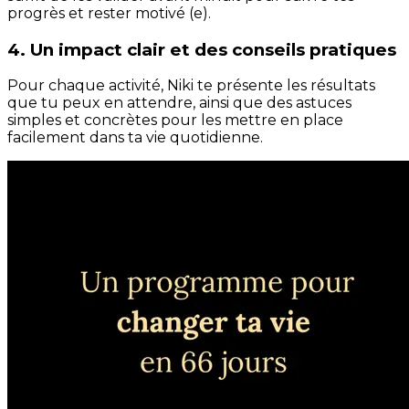
progrès et rester motivé (e).
4. Un impact clair et des conseils pratiques
Pour chaque activité, Niki te présente les résultats
que tu peux en attendre, ainsi que des astuces
simples et concrètes pour les mettre en place
facilement dans ta vie quotidienne.