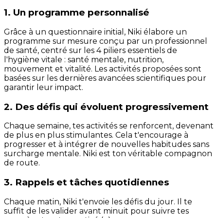
1. Un programme personnalisé
Grâce à un questionnaire initial, Niki élabore un
programme sur mesure conçu par un professionnel
de santé, centré sur les 4 piliers essentiels de
l'hygiène vitale : santé mentale, nutrition,
mouvement et vitalité. Les activités proposées sont
basées sur les dernières avancées scientifiques pour
garantir leur impact.
2. Des défis qui évoluent progressivement
Chaque semaine, tes activités se renforcent, devenant
de plus en plus stimulantes. Cela t'encourage à
progresser et à intégrer de nouvelles habitudes sans
surcharge mentale. Niki est ton véritable compagnon
de route.
3. Rappels et tâches quotidiennes
Chaque matin, Niki t'envoie les défis du jour. Il te
suffit de les valider avant minuit pour suivre tes