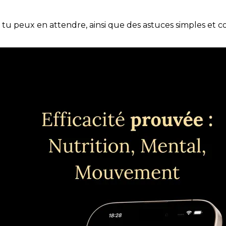
e tu peux en attendre, ainsi que des astuces simples et 