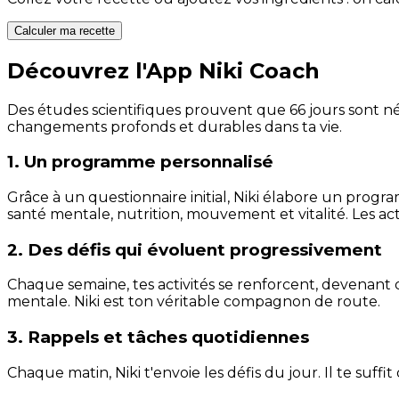
Calculer ma recette
Découvrez l'App Niki Coach
Des études scientifiques prouvent que 66 jours sont néc
changements profonds et durables dans ta vie.
1. Un programme personnalisé
Grâce à un questionnaire initial, Niki élabore un progra
santé mentale, nutrition, mouvement et vitalité. Les act
2. Des défis qui évoluent progressivement
Chaque semaine, tes activités se renforcent, devenant 
mentale. Niki est ton véritable compagnon de route.
3. Rappels et tâches quotidiennes
Chaque matin, Niki t'envoie les défis du jour. Il te suffi