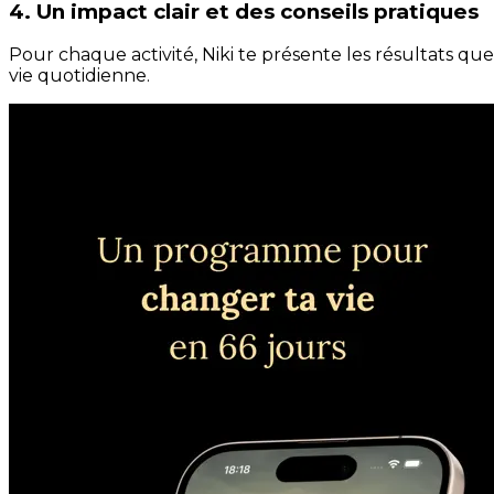
4. Un impact clair et des conseils pratiques
Pour chaque activité, Niki te présente les résultats qu
vie quotidienne.