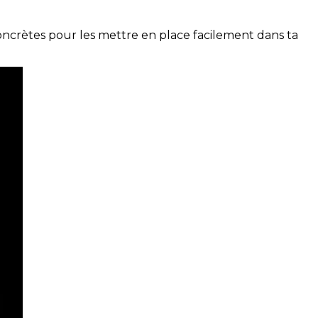
concrètes pour les mettre en place facilement dans ta