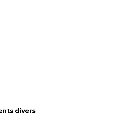
ents divers