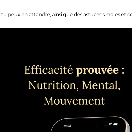
e tu peux en attendre, ainsi que des astuces simples et 