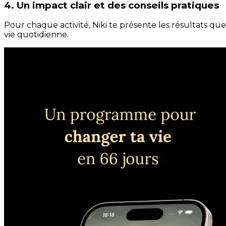
4. Un impact clair et des conseils pratiques
Pour chaque activité, Niki te présente les résultats qu
vie quotidienne.