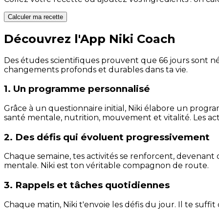
Calculer ma recette
Découvrez l'App Niki Coach
Des études scientifiques prouvent que 66 jours sont néc
changements profonds et durables dans ta vie.
1. Un programme personnalisé
Grâce à un questionnaire initial, Niki élabore un progra
santé mentale, nutrition, mouvement et vitalité. Les act
2. Des défis qui évoluent progressivement
Chaque semaine, tes activités se renforcent, devenant 
mentale. Niki est ton véritable compagnon de route.
3. Rappels et tâches quotidiennes
Chaque matin, Niki t'envoie les défis du jour. Il te suffi