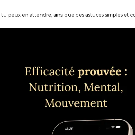
e tu peux en attendre, ainsi que des astuces simples et 