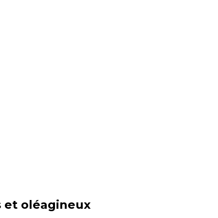
 et oléagineux