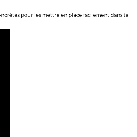
concrètes pour les mettre en place facilement dans ta