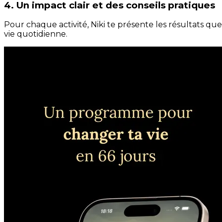
4. Un impact clair et des conseils pratiques
Pour chaque activité, Niki te présente les résultats qu
vie quotidienne.