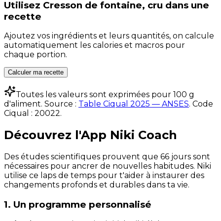
Utilisez
Cresson de fontaine, cru
dans une
recette
Ajoutez vos ingrédients et leurs quantités, on calcule
automatiquement les calories et macros pour
chaque portion.
Calculer ma recette
Toutes les valeurs sont exprimées pour 100 g
d'aliment. Source :
Table Ciqual 2025 — ANSES
.
Code
Ciqual :
20022
.
Découvrez l'App Niki Coach
Des études scientifiques prouvent que 66 jours sont
nécessaires pour ancrer de nouvelles habitudes. Niki
utilise ce laps de temps pour t'aider à instaurer des
changements profonds et durables dans ta vie.
1. Un programme personnalisé