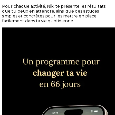
Pour chaque activité, Niki te présente les résultats
que tu peux en attendre, ainsi que des astuces
simples et concrètes pour les mettre en place
facilement dans ta vie quotidienne.