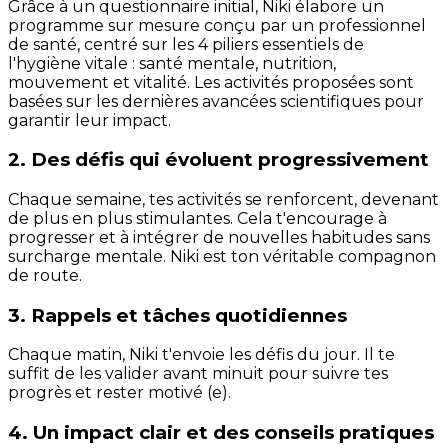
Grâce à un questionnaire initial, Niki élabore un
programme sur mesure conçu par un professionnel
de santé, centré sur les 4 piliers essentiels de
l'hygiène vitale : santé mentale, nutrition,
mouvement et vitalité. Les activités proposées sont
basées sur les dernières avancées scientifiques pour
garantir leur impact.
2. Des défis qui évoluent progressivement
Chaque semaine, tes activités se renforcent, devenant
de plus en plus stimulantes. Cela t'encourage à
progresser et à intégrer de nouvelles habitudes sans
surcharge mentale. Niki est ton véritable compagnon
de route.
3. Rappels et tâches quotidiennes
Chaque matin, Niki t'envoie les défis du jour. Il te
suffit de les valider avant minuit pour suivre tes
progrès et rester motivé (e).
4. Un impact clair et des conseils pratiques