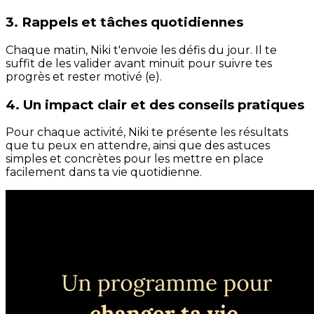
3. Rappels et tâches quotidiennes
Chaque matin, Niki t'envoie les défis du jour. Il te
suffit de les valider avant minuit pour suivre tes
progrès et rester motivé (e).
4. Un impact clair et des conseils pratiques
Pour chaque activité, Niki te présente les résultats
que tu peux en attendre, ainsi que des astuces
simples et concrètes pour les mettre en place
facilement dans ta vie quotidienne.