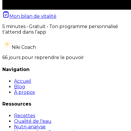
Mon bilan de vitalité
5 minutes • Gratuit • Ton programme personnalisé
t’attend dans l’app
Niki Coach
66 jours pour reprendre le pouvoir
Navigation
Accueil
Blog
À propos
Ressources
Recettes
Qualité de l'eau
Nutri-analyse