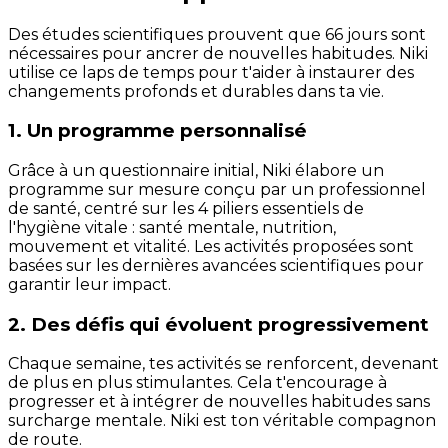
Des études scientifiques prouvent que 66 jours sont
nécessaires pour ancrer de nouvelles habitudes. Niki
utilise ce laps de temps pour t'aider à instaurer des
changements profonds et durables dans ta vie.
1. Un programme personnalisé
Grâce à un questionnaire initial, Niki élabore un
programme sur mesure conçu par un professionnel
de santé, centré sur les 4 piliers essentiels de
l'hygiène vitale : santé mentale, nutrition,
mouvement et vitalité. Les activités proposées sont
basées sur les dernières avancées scientifiques pour
garantir leur impact.
2. Des défis qui évoluent progressivement
Chaque semaine, tes activités se renforcent, devenant
de plus en plus stimulantes. Cela t'encourage à
progresser et à intégrer de nouvelles habitudes sans
surcharge mentale. Niki est ton véritable compagnon
de route.