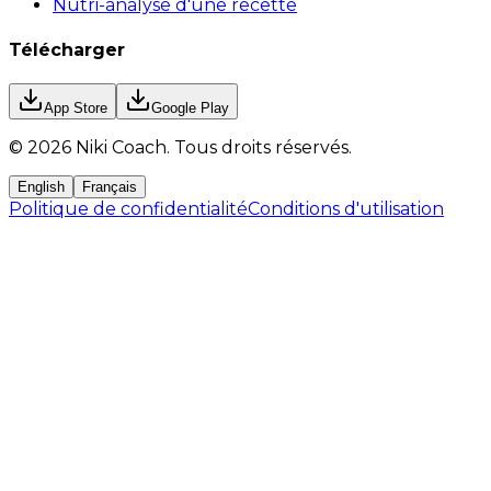
Nutri-analyse d'une recette
Télécharger
App Store
Google Play
©
2026
Niki Coach.
Tous droits réservés
.
English
Français
Politique de confidentialité
Conditions d'utilisation