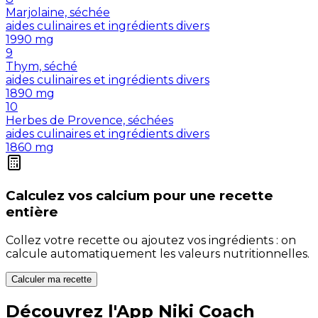
Marjolaine, séchée
aides culinaires et ingrédients divers
1990
mg
9
Thym, séché
aides culinaires et ingrédients divers
1890
mg
10
Herbes de Provence, séchées
aides culinaires et ingrédients divers
1860
mg
Calculez vos
calcium
pour une recette
entière
Collez votre recette ou ajoutez vos ingrédients : on
calcule automatiquement les valeurs nutritionnelles.
Calculer ma recette
Découvrez l'App Niki Coach