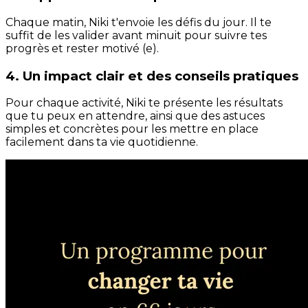
Chaque matin, Niki t'envoie les défis du jour. Il te
suffit de les valider avant minuit pour suivre tes
progrès et rester motivé (e).
4. Un impact clair et des conseils pratiques
Pour chaque activité, Niki te présente les résultats
que tu peux en attendre, ainsi que des astuces
simples et concrètes pour les mettre en place
facilement dans ta vie quotidienne.