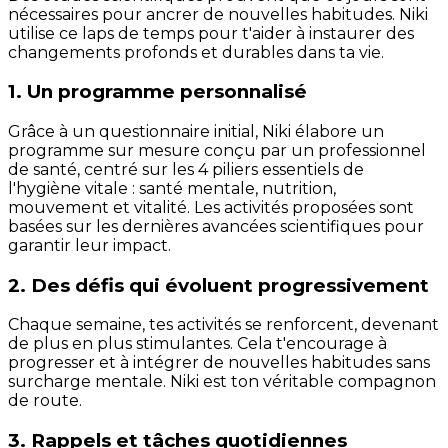
nécessaires pour ancrer de nouvelles habitudes. Niki
utilise ce laps de temps pour t'aider à instaurer des
changements profonds et durables dans ta vie.
1. Un programme personnalisé
Grâce à un questionnaire initial, Niki élabore un
programme sur mesure conçu par un professionnel
de santé, centré sur les 4 piliers essentiels de
l'hygiène vitale : santé mentale, nutrition,
mouvement et vitalité. Les activités proposées sont
basées sur les dernières avancées scientifiques pour
garantir leur impact.
2. Des défis qui évoluent progressivement
Chaque semaine, tes activités se renforcent, devenant
de plus en plus stimulantes. Cela t'encourage à
progresser et à intégrer de nouvelles habitudes sans
surcharge mentale. Niki est ton véritable compagnon
de route.
3. Rappels et tâches quotidiennes