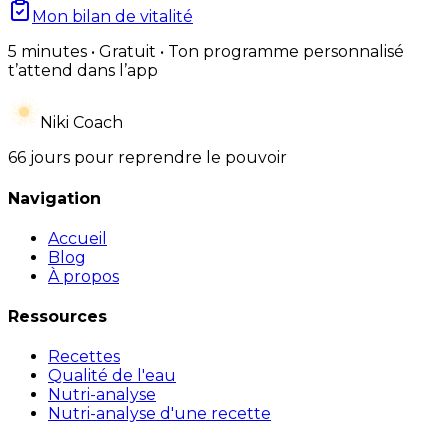
Mon bilan de vitalité
5 minutes • Gratuit • Ton programme personnalisé
t’attend dans l’app
Niki Coach
66 jours pour reprendre le pouvoir
Navigation
Accueil
Blog
À propos
Ressources
Recettes
Qualité de l'eau
Nutri-analyse
Nutri-analyse d'une recette