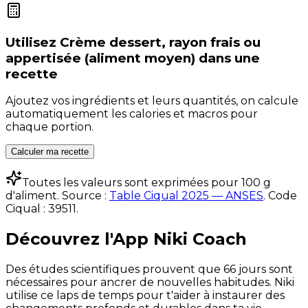
Utilisez
Crème dessert, rayon frais ou
appertisée (aliment moyen)
dans une
recette
Ajoutez vos ingrédients et leurs quantités, on calcule
automatiquement les calories et macros pour
chaque portion.
Calculer ma recette
Toutes les valeurs sont exprimées pour 100 g
d'aliment. Source :
Table Ciqual 2025 — ANSES
.
Code
Ciqual :
39511
.
Découvrez l'App Niki Coach
Des études scientifiques prouvent que 66 jours sont
nécessaires pour ancrer de nouvelles habitudes. Niki
utilise ce laps de temps pour t'aider à instaurer des