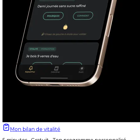
Mon bilan de vitalité