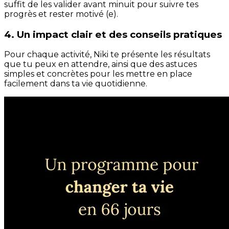
suffit de les valider avant minuit pour suivre tes
progrès et rester motivé (e).
4. Un impact clair et des conseils pratiques
Pour chaque activité, Niki te présente les résultats
que tu peux en attendre, ainsi que des astuces
simples et concrètes pour les mettre en place
facilement dans ta vie quotidienne.