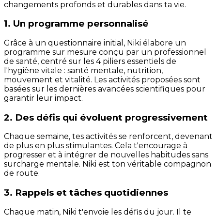
changements profonds et durables dans ta vie.
1. Un programme personnalisé
Grâce à un questionnaire initial, Niki élabore un
programme sur mesure conçu par un professionnel
de santé, centré sur les 4 piliers essentiels de
l'hygiène vitale : santé mentale, nutrition,
mouvement et vitalité. Les activités proposées sont
basées sur les dernières avancées scientifiques pour
garantir leur impact.
2. Des défis qui évoluent progressivement
Chaque semaine, tes activités se renforcent, devenant
de plus en plus stimulantes. Cela t'encourage à
progresser et à intégrer de nouvelles habitudes sans
surcharge mentale. Niki est ton véritable compagnon
de route.
3. Rappels et tâches quotidiennes
Chaque matin, Niki t'envoie les défis du jour. Il te