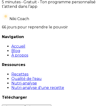
5 minutes • Gratuit • Ton programme personnalisé
t’attend dans l’app
Niki Coach
66 jours pour reprendre le pouvoir
Navigation
Accueil
Blog
À propos
Ressources
Recettes
Qualité de l'eau
Nutri-analyse
Nutri-analyse d'une recette
Télécharger