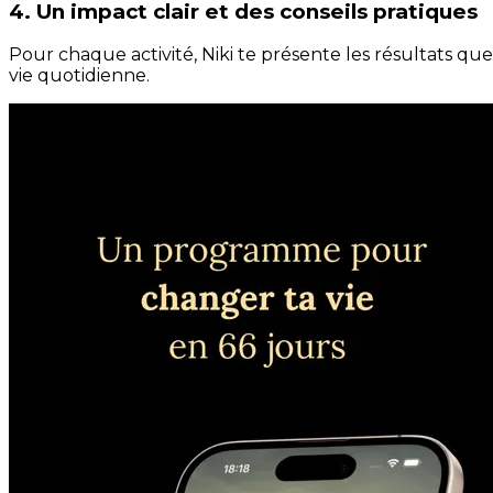
4. Un impact clair et des conseils pratiques
Pour chaque activité, Niki te présente les résultats qu
vie quotidienne.