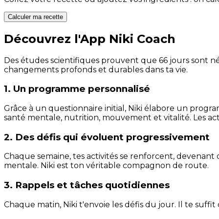
Calculer ma recette
Découvrez l'App Niki Coach
Des études scientifiques prouvent que 66 jours sont néc
changements profonds et durables dans ta vie.
1. Un programme personnalisé
Grâce à un questionnaire initial, Niki élabore un progra
santé mentale, nutrition, mouvement et vitalité. Les act
2. Des défis qui évoluent progressivement
Chaque semaine, tes activités se renforcent, devenant 
mentale. Niki est ton véritable compagnon de route.
3. Rappels et tâches quotidiennes
Chaque matin, Niki t'envoie les défis du jour. Il te suffi