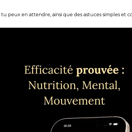
e tu peux en attendre, ainsi que des astuces simples et 