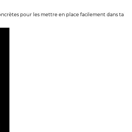
concrètes pour les mettre en place facilement dans ta