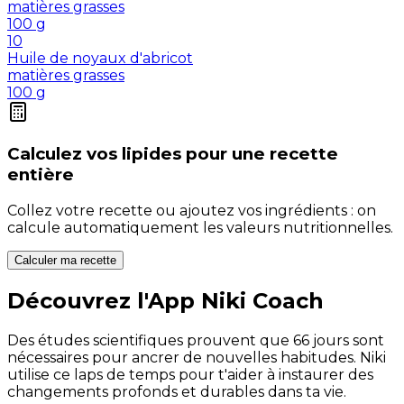
matières grasses
100
g
10
Huile de noyaux d'abricot
matières grasses
100
g
Calculez vos
lipides
pour une recette
entière
Collez votre recette ou ajoutez vos ingrédients : on
calcule automatiquement les valeurs nutritionnelles.
Calculer ma recette
Découvrez l'App Niki Coach
Des études scientifiques prouvent que 66 jours sont
nécessaires pour ancrer de nouvelles habitudes. Niki
utilise ce laps de temps pour t'aider à instaurer des
changements profonds et durables dans ta vie.