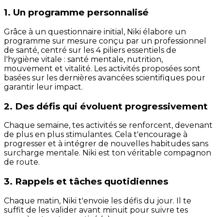
1. Un programme personnalisé
Grâce à un questionnaire initial, Niki élabore un
programme sur mesure conçu par un professionnel
de santé, centré sur les 4 piliers essentiels de
l'hygiène vitale : santé mentale, nutrition,
mouvement et vitalité. Les activités proposées sont
basées sur les dernières avancées scientifiques pour
garantir leur impact.
2. Des défis qui évoluent progressivement
Chaque semaine, tes activités se renforcent, devenant
de plus en plus stimulantes. Cela t'encourage à
progresser et à intégrer de nouvelles habitudes sans
surcharge mentale. Niki est ton véritable compagnon
de route.
3. Rappels et tâches quotidiennes
Chaque matin, Niki t'envoie les défis du jour. Il te
suffit de les valider avant minuit pour suivre tes