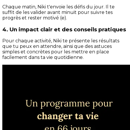
Chaque matin, Niki t'envoie les défis du jour. Il te
suffit de les valider avant minuit pour suivre tes
progrès et rester motivé (e).
4. Un impact clair et des conseils pratiques
Pour chaque activité, Niki te présente les résultats
que tu peux en attendre, ainsi que des astuces
simples et concrètes pour les mettre en place
facilement dans ta vie quotidienne.