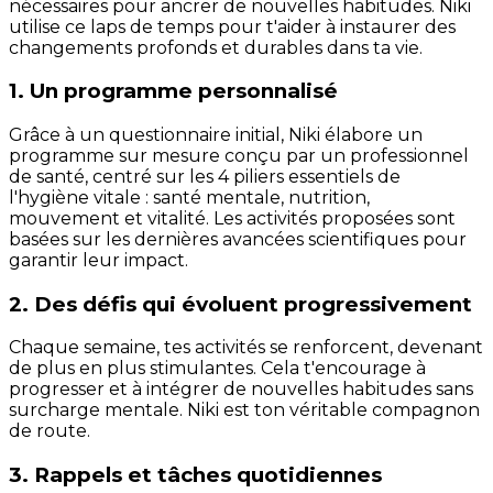
nécessaires pour ancrer de nouvelles habitudes. Niki
utilise ce laps de temps pour t'aider à instaurer des
changements profonds et durables dans ta vie.
1. Un programme personnalisé
Grâce à un questionnaire initial, Niki élabore un
programme sur mesure conçu par un professionnel
de santé, centré sur les 4 piliers essentiels de
l'hygiène vitale : santé mentale, nutrition,
mouvement et vitalité. Les activités proposées sont
basées sur les dernières avancées scientifiques pour
garantir leur impact.
2. Des défis qui évoluent progressivement
Chaque semaine, tes activités se renforcent, devenant
de plus en plus stimulantes. Cela t'encourage à
progresser et à intégrer de nouvelles habitudes sans
surcharge mentale. Niki est ton véritable compagnon
de route.
3. Rappels et tâches quotidiennes