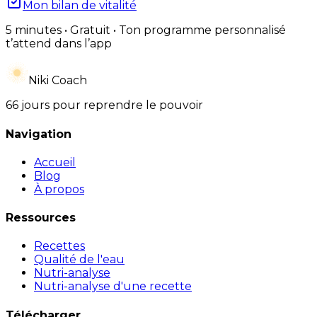
Mon bilan de vitalité
5 minutes • Gratuit • Ton programme personnalisé
t’attend dans l’app
Niki Coach
66 jours pour reprendre le pouvoir
Navigation
Accueil
Blog
À propos
Ressources
Recettes
Qualité de l'eau
Nutri-analyse
Nutri-analyse d'une recette
Télécharger