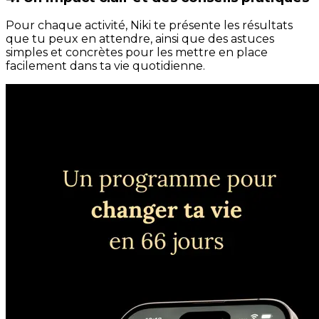
Pour chaque activité, Niki te présente les résultats
que tu peux en attendre, ainsi que des astuces
simples et concrètes pour les mettre en place
facilement dans ta vie quotidienne.