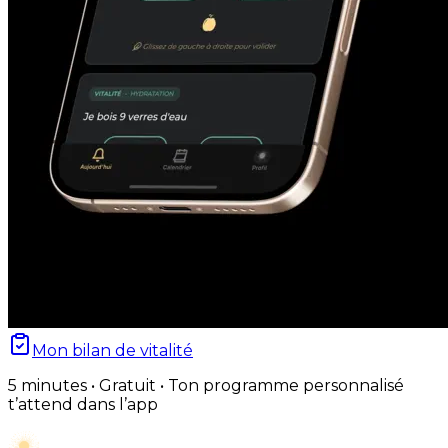
Mon bilan de vitalité
5 minutes • Gratuit • Ton programme personnalisé
t’attend dans l’app