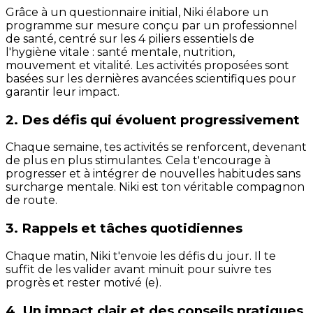
Grâce à un questionnaire initial, Niki élabore un
programme sur mesure conçu par un professionnel
de santé, centré sur les 4 piliers essentiels de
l'hygiène vitale : santé mentale, nutrition,
mouvement et vitalité. Les activités proposées sont
basées sur les dernières avancées scientifiques pour
garantir leur impact.
2. Des défis qui évoluent progressivement
Chaque semaine, tes activités se renforcent, devenant
de plus en plus stimulantes. Cela t'encourage à
progresser et à intégrer de nouvelles habitudes sans
surcharge mentale. Niki est ton véritable compagnon
de route.
3. Rappels et tâches quotidiennes
Chaque matin, Niki t'envoie les défis du jour. Il te
suffit de les valider avant minuit pour suivre tes
progrès et rester motivé (e).
4. Un impact clair et des conseils pratiques