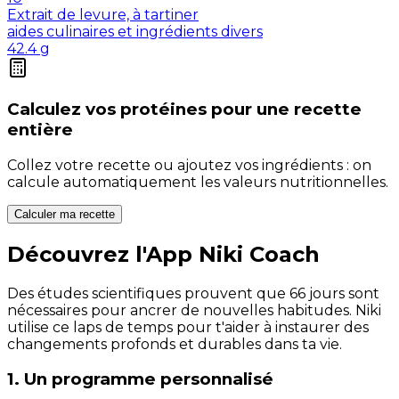
Extrait de levure, à tartiner
aides culinaires et ingrédients divers
42.4
g
Calculez vos
protéines
pour une recette
entière
Collez votre recette ou ajoutez vos ingrédients : on
calcule automatiquement les valeurs nutritionnelles.
Calculer ma recette
Découvrez l'App Niki Coach
Des études scientifiques prouvent que 66 jours sont
nécessaires pour ancrer de nouvelles habitudes. Niki
utilise ce laps de temps pour t'aider à instaurer des
changements profonds et durables dans ta vie.
1. Un programme personnalisé