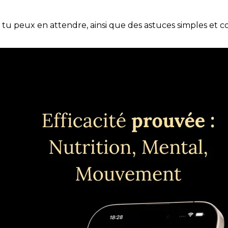
e tu peux en attendre, ainsi que des astuces simples et 