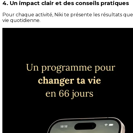
4. Un impact clair et des conseils pratiques
Pour chaque activité, Niki te présente les résultats qu
vie quotidienne.