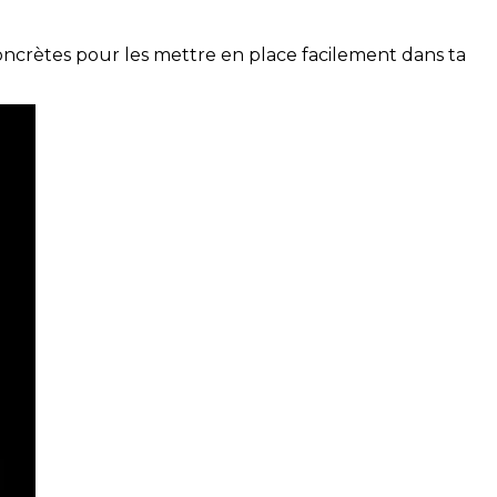
concrètes pour les mettre en place facilement dans ta