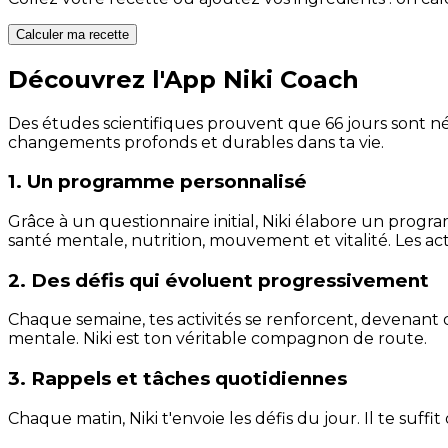
Calculer ma recette
Découvrez l'App Niki Coach
Des études scientifiques prouvent que 66 jours sont néc
changements profonds et durables dans ta vie.
1. Un programme personnalisé
Grâce à un questionnaire initial, Niki élabore un progra
santé mentale, nutrition, mouvement et vitalité. Les act
2. Des défis qui évoluent progressivement
Chaque semaine, tes activités se renforcent, devenant 
mentale. Niki est ton véritable compagnon de route.
3. Rappels et tâches quotidiennes
Chaque matin, Niki t'envoie les défis du jour. Il te suffi