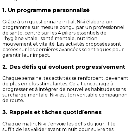
1. Un programme personnalisé
Grâce à un questionnaire initial, Niki élabore un
programme sur mesure conçu par un professionnel
de santé, centré sur les 4 piliers essentiels de
l'hygiène vitale : santé mentale, nutrition,
mouvement et vitalité. Les activités proposées sont
basées sur les dernières avancées scientifiques pour
garantir leur impact.
2. Des défis qui évoluent progressivement
Chaque semaine, tes activités se renforcent, devenant
de plus en plus stimulantes. Cela t'encourage à
progresser et à intégrer de nouvelles habitudes sans
surcharge mentale. Niki est ton véritable compagnon
de route.
3. Rappels et tâches quotidiennes
Chaque matin, Niki t'envoie les défis du jour. Il te
suffit de les valider avant minuit pour suivre tes