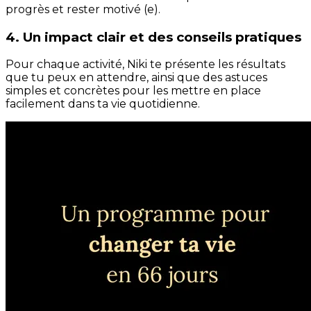
progrès et rester motivé (e).
4. Un impact clair et des conseils pratiques
Pour chaque activité, Niki te présente les résultats
que tu peux en attendre, ainsi que des astuces
simples et concrètes pour les mettre en place
facilement dans ta vie quotidienne.