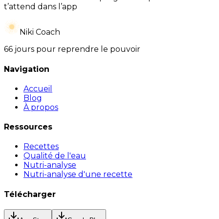
t’attend dans l’app
Niki Coach
66 jours pour reprendre le pouvoir
Navigation
Accueil
Blog
À propos
Ressources
Recettes
Qualité de l'eau
Nutri-analyse
Nutri-analyse d'une recette
Télécharger