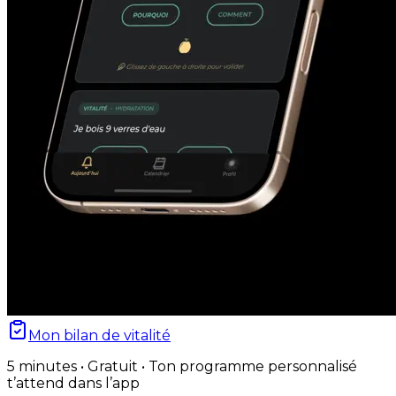
Mon bilan de vitalité
5 minutes • Gratuit • Ton programme personnalisé
t’attend dans l’app