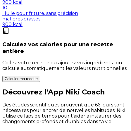
900
kcal
10
Huile pour friture, sans précision
matières grasses
900
kcal
Calculez vos
calories
pour une recette
entière
Collez votre recette ou ajoutez vos ingrédients : on
calcule automatiquement les valeurs nutritionnelles.
Calculer ma recette
Découvrez l'App Niki Coach
Des études scientifiques prouvent que 66 jours sont
nécessaires pour ancrer de nouvelles habitudes. Niki
utilise ce laps de temps pour t'aider à instaurer des
changements profonds et durables dans ta vie.