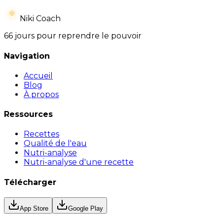
Niki Coach
66 jours pour reprendre le pouvoir
Navigation
Accueil
Blog
À propos
Ressources
Recettes
Qualité de l'eau
Nutri-analyse
Nutri-analyse d'une recette
Télécharger
App Store
Google Play