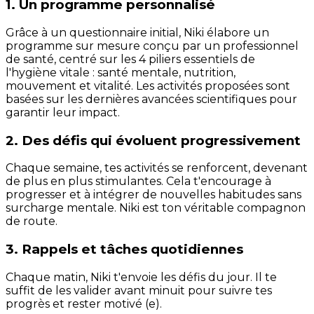
1. Un programme personnalisé
Grâce à un questionnaire initial, Niki élabore un
programme sur mesure conçu par un professionnel
de santé, centré sur les 4 piliers essentiels de
l'hygiène vitale : santé mentale, nutrition,
mouvement et vitalité. Les activités proposées sont
basées sur les dernières avancées scientifiques pour
garantir leur impact.
2. Des défis qui évoluent progressivement
Chaque semaine, tes activités se renforcent, devenant
de plus en plus stimulantes. Cela t'encourage à
progresser et à intégrer de nouvelles habitudes sans
surcharge mentale. Niki est ton véritable compagnon
de route.
3. Rappels et tâches quotidiennes
Chaque matin, Niki t'envoie les défis du jour. Il te
suffit de les valider avant minuit pour suivre tes
progrès et rester motivé (e).