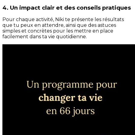
4. Un impact clair et des conseils pratiques
Pour chaque activité, Niki te présente les résultats
que tu peux en attendre, ainsi que des astuces
simples et concrètes pour les mettre en place
facilement dans ta vie quotidienne.