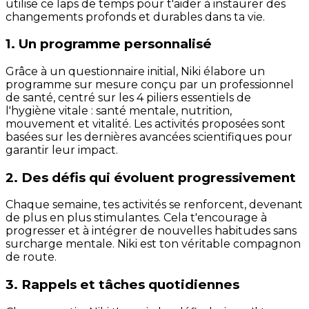
utilise ce laps de temps pour t'aider à instaurer des
changements profonds et durables dans ta vie.
1. Un programme personnalisé
Grâce à un questionnaire initial, Niki élabore un
programme sur mesure conçu par un professionnel
de santé, centré sur les 4 piliers essentiels de
l'hygiène vitale : santé mentale, nutrition,
mouvement et vitalité. Les activités proposées sont
basées sur les dernières avancées scientifiques pour
garantir leur impact.
2. Des défis qui évoluent progressivement
Chaque semaine, tes activités se renforcent, devenant
de plus en plus stimulantes. Cela t'encourage à
progresser et à intégrer de nouvelles habitudes sans
surcharge mentale. Niki est ton véritable compagnon
de route.
3. Rappels et tâches quotidiennes