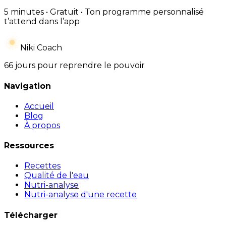
5 minutes • Gratuit • Ton programme personnalisé
t’attend dans l’app
Niki Coach
66 jours pour reprendre le pouvoir
Navigation
Accueil
Blog
À propos
Ressources
Recettes
Qualité de l'eau
Nutri-analyse
Nutri-analyse d'une recette
Télécharger