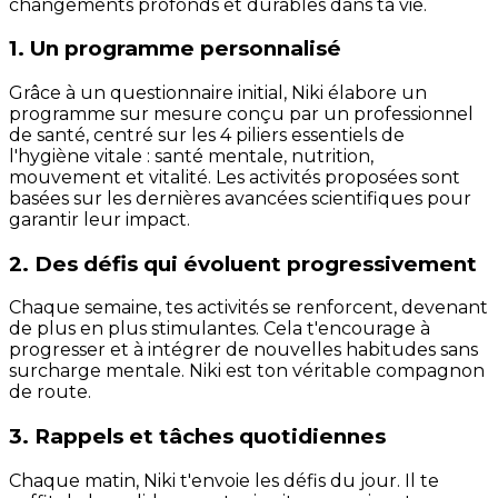
changements profonds et durables dans ta vie.
1. Un programme personnalisé
Grâce à un questionnaire initial, Niki élabore un
programme sur mesure conçu par un professionnel
de santé, centré sur les 4 piliers essentiels de
l'hygiène vitale : santé mentale, nutrition,
mouvement et vitalité. Les activités proposées sont
basées sur les dernières avancées scientifiques pour
garantir leur impact.
2. Des défis qui évoluent progressivement
Chaque semaine, tes activités se renforcent, devenant
de plus en plus stimulantes. Cela t'encourage à
progresser et à intégrer de nouvelles habitudes sans
surcharge mentale. Niki est ton véritable compagnon
de route.
3. Rappels et tâches quotidiennes
Chaque matin, Niki t'envoie les défis du jour. Il te