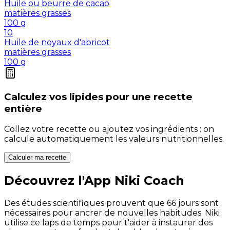
Huile ou beurre de cacao
matières grasses
100
g
10
Huile de noyaux d'abricot
matières grasses
100
g
Calculez vos
lipides
pour une recette
entière
Collez votre recette ou ajoutez vos ingrédients : on
calcule automatiquement les valeurs nutritionnelles.
Calculer ma recette
Découvrez l'App Niki Coach
Des études scientifiques prouvent que 66 jours sont
nécessaires pour ancrer de nouvelles habitudes. Niki
utilise ce laps de temps pour t'aider à instaurer des