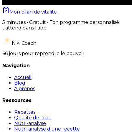
Mon bilan de vitalité
5 minutes • Gratuit • Ton programme personnalisé
t’attend dans l’app
Niki Coach
66 jours pour reprendre le pouvoir
Navigation
Accueil
Blog
À propos
Ressources
Recettes
Qualité de l'eau
Nutri-analyse
Nutri-analyse d'une recette