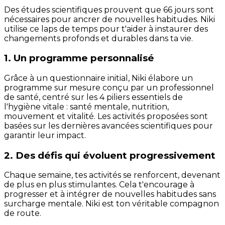
Des études scientifiques prouvent que 66 jours sont
nécessaires pour ancrer de nouvelles habitudes. Niki
utilise ce laps de temps pour t'aider à instaurer des
changements profonds et durables dans ta vie.
1. Un programme personnalisé
Grâce à un questionnaire initial, Niki élabore un
programme sur mesure conçu par un professionnel
de santé, centré sur les 4 piliers essentiels de
l'hygiène vitale : santé mentale, nutrition,
mouvement et vitalité. Les activités proposées sont
basées sur les dernières avancées scientifiques pour
garantir leur impact.
2. Des défis qui évoluent progressivement
Chaque semaine, tes activités se renforcent, devenant
de plus en plus stimulantes. Cela t'encourage à
progresser et à intégrer de nouvelles habitudes sans
surcharge mentale. Niki est ton véritable compagnon
de route.