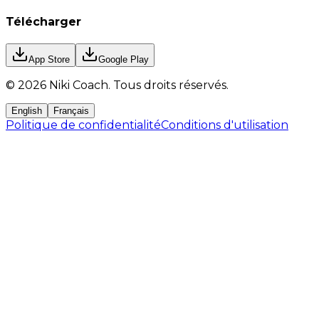
Télécharger
App Store
Google Play
©
2026
Niki Coach.
Tous droits réservés
.
English
Français
Politique de confidentialité
Conditions d'utilisation