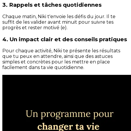
3. Rappels et tâches quotidiennes
Chaque matin, Niki t'envoie les défis du jour. Il te
suffit de les valider avant minuit pour suivre tes
progrès et rester motivé (e).
4. Un impact clair et des conseils pratiques
Pour chaque activité, Niki te présente les résultats
que tu peux en attendre, ainsi que des astuces
simples et concrètes pour les mettre en place
facilement dans ta vie quotidienne.