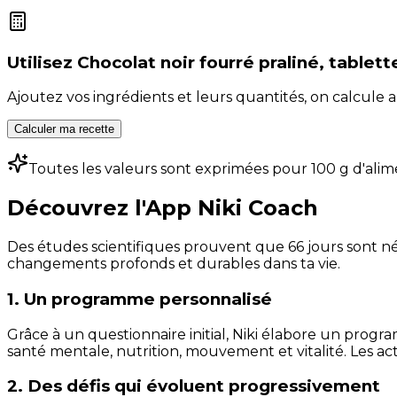
Utilisez
Chocolat noir fourré praliné, tablett
Ajoutez vos ingrédients et leurs quantités, on calcul
Calculer ma recette
Toutes les valeurs sont exprimées pour 100 g d'alim
Découvrez l'App Niki Coach
Des études scientifiques prouvent que 66 jours sont néc
changements profonds et durables dans ta vie.
1. Un programme personnalisé
Grâce à un questionnaire initial, Niki élabore un progra
santé mentale, nutrition, mouvement et vitalité. Les act
2. Des défis qui évoluent progressivement