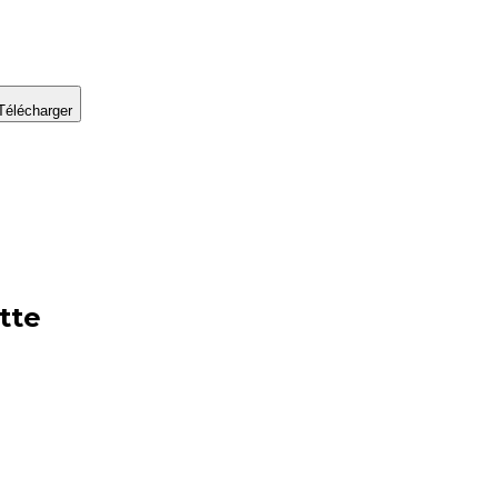
Télécharger
tte