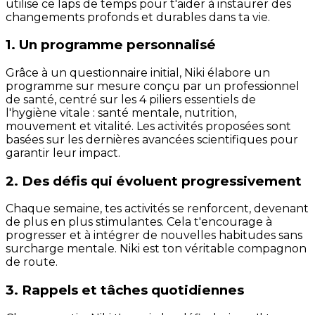
utilise ce laps de temps pour t'aider à instaurer des
changements profonds et durables dans ta vie.
1. Un programme personnalisé
Grâce à un questionnaire initial, Niki élabore un
programme sur mesure conçu par un professionnel
de santé, centré sur les 4 piliers essentiels de
l'hygiène vitale : santé mentale, nutrition,
mouvement et vitalité. Les activités proposées sont
basées sur les dernières avancées scientifiques pour
garantir leur impact.
2. Des défis qui évoluent progressivement
Chaque semaine, tes activités se renforcent, devenant
de plus en plus stimulantes. Cela t'encourage à
progresser et à intégrer de nouvelles habitudes sans
surcharge mentale. Niki est ton véritable compagnon
de route.
3. Rappels et tâches quotidiennes