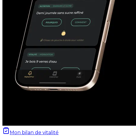
Mon bilan de vitalité