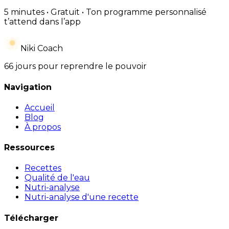
5 minutes • Gratuit • Ton programme personnalisé
t’attend dans l’app
Niki Coach
66 jours pour reprendre le pouvoir
Navigation
Accueil
Blog
À propos
Ressources
Recettes
Qualité de l'eau
Nutri-analyse
Nutri-analyse d'une recette
Télécharger