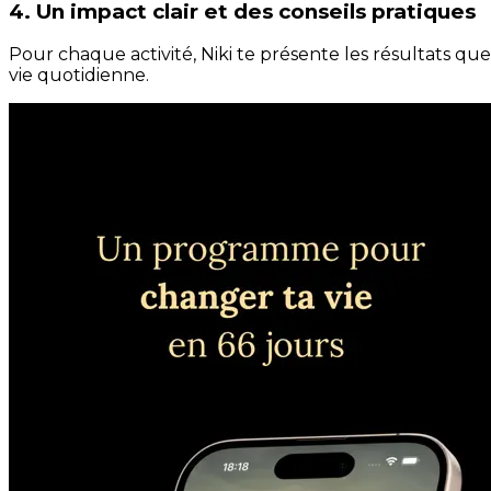
4. Un impact clair et des conseils pratiques
Pour chaque activité, Niki te présente les résultats qu
vie quotidienne.