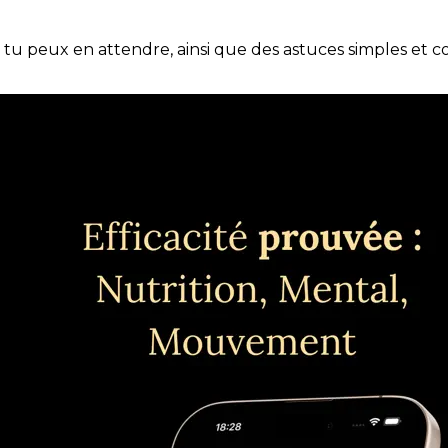
e tu peux en attendre, ainsi que des astuces simples et 