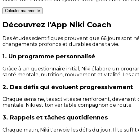
Calculer ma recette
Découvrez l'App Niki Coach
Des études scientifiques prouvent que 66 jours sont néc
changements profonds et durables dans ta vie.
1. Un programme personnalisé
Grâce à un questionnaire initial, Niki élabore un progra
santé mentale, nutrition, mouvement et vitalité. Les act
2. Des défis qui évoluent progressivement
Chaque semaine, tes activités se renforcent, devenant 
mentale. Niki est ton véritable compagnon de route.
3. Rappels et tâches quotidiennes
Chaque matin, Niki t'envoie les défis du jour. Il te suffi