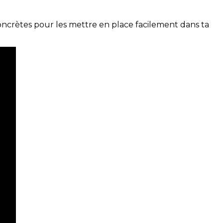
concrètes pour les mettre en place facilement dans ta