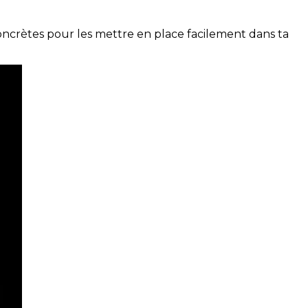
concrètes pour les mettre en place facilement dans ta