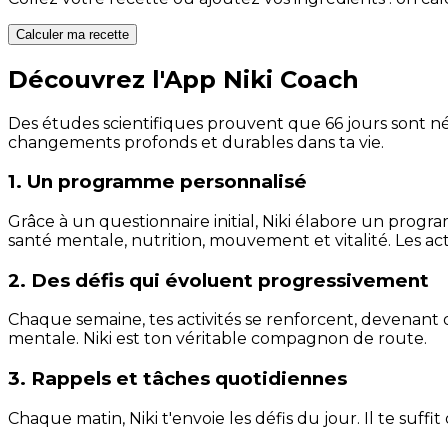
Calculer ma recette
Découvrez l'App Niki Coach
Des études scientifiques prouvent que 66 jours sont néc
changements profonds et durables dans ta vie.
1. Un programme personnalisé
Grâce à un questionnaire initial, Niki élabore un progra
santé mentale, nutrition, mouvement et vitalité. Les act
2. Des défis qui évoluent progressivement
Chaque semaine, tes activités se renforcent, devenant 
mentale. Niki est ton véritable compagnon de route.
3. Rappels et tâches quotidiennes
Chaque matin, Niki t'envoie les défis du jour. Il te suffi