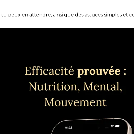
e tu peux en attendre, ainsi que des astuces simples et 