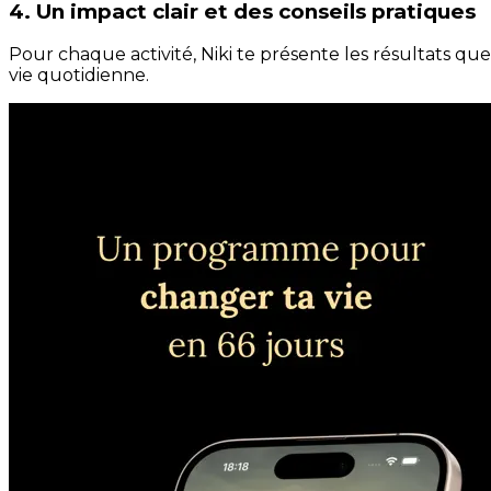
4. Un impact clair et des conseils pratiques
Pour chaque activité, Niki te présente les résultats qu
vie quotidienne.