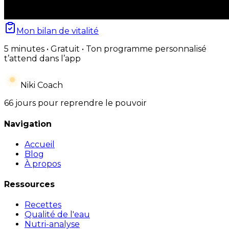
Mon bilan de vitalité
5 minutes • Gratuit • Ton programme personnalisé
t’attend dans l’app
Niki Coach
66 jours pour reprendre le pouvoir
Navigation
Accueil
Blog
À propos
Ressources
Recettes
Qualité de l'eau
Nutri-analyse