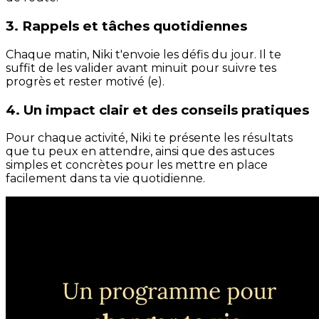
3. Rappels et tâches quotidiennes
Chaque matin, Niki t'envoie les défis du jour. Il te
suffit de les valider avant minuit pour suivre tes
progrès et rester motivé (e).
4. Un impact clair et des conseils pratiques
Pour chaque activité, Niki te présente les résultats
que tu peux en attendre, ainsi que des astuces
simples et concrètes pour les mettre en place
facilement dans ta vie quotidienne.