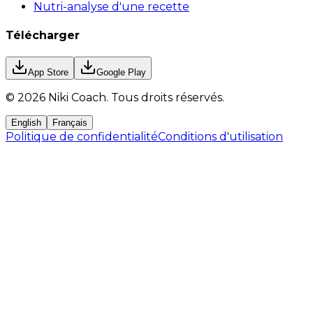
Nutri-analyse d'une recette
Télécharger
App Store
Google Play
©
2026
Niki Coach.
Tous droits réservés
.
English
Français
Politique de confidentialité
Conditions d'utilisation