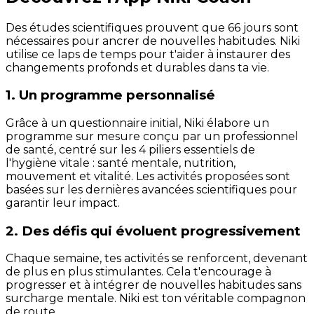
Des études scientifiques prouvent que 66 jours sont
nécessaires pour ancrer de nouvelles habitudes. Niki
utilise ce laps de temps pour t'aider à instaurer des
changements profonds et durables dans ta vie.
1. Un programme personnalisé
Grâce à un questionnaire initial, Niki élabore un
programme sur mesure conçu par un professionnel
de santé, centré sur les 4 piliers essentiels de
l'hygiène vitale : santé mentale, nutrition,
mouvement et vitalité. Les activités proposées sont
basées sur les dernières avancées scientifiques pour
garantir leur impact.
2. Des défis qui évoluent progressivement
Chaque semaine, tes activités se renforcent, devenant
de plus en plus stimulantes. Cela t'encourage à
progresser et à intégrer de nouvelles habitudes sans
surcharge mentale. Niki est ton véritable compagnon
de route.