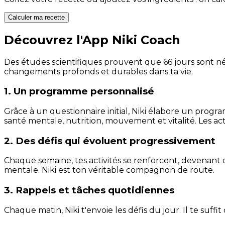
Calculer ma recette
Découvrez l'App Niki Coach
Des études scientifiques prouvent que 66 jours sont néc
changements profonds et durables dans ta vie.
1. Un programme personnalisé
Grâce à un questionnaire initial, Niki élabore un progra
santé mentale, nutrition, mouvement et vitalité. Les act
2. Des défis qui évoluent progressivement
Chaque semaine, tes activités se renforcent, devenant 
mentale. Niki est ton véritable compagnon de route.
3. Rappels et tâches quotidiennes
Chaque matin, Niki t'envoie les défis du jour. Il te suffi