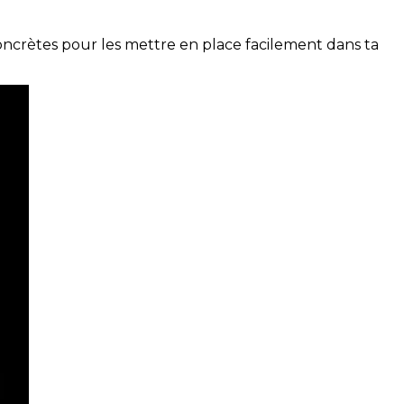
concrètes pour les mettre en place facilement dans ta