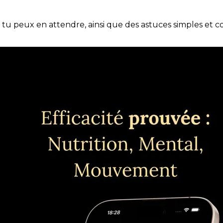
e tu peux en attendre, ainsi que des astuces simples et 