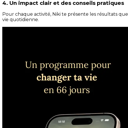
4. Un impact clair et des conseils pratiques
Pour chaque activité, Niki te présente les résultats qu
vie quotidienne.