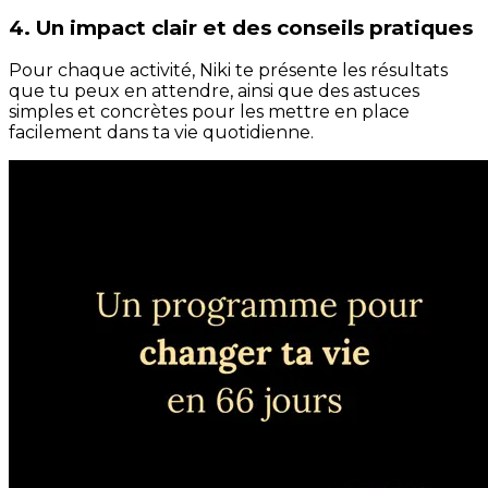
4. Un impact clair et des conseils pratiques
Pour chaque activité, Niki te présente les résultats
que tu peux en attendre, ainsi que des astuces
simples et concrètes pour les mettre en place
facilement dans ta vie quotidienne.