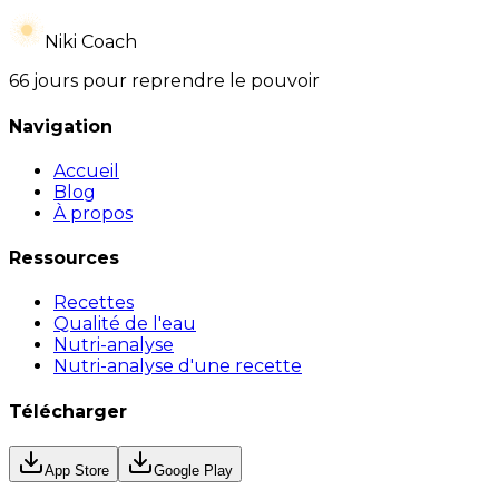
Niki Coach
66 jours pour reprendre le pouvoir
Navigation
Accueil
Blog
À propos
Ressources
Recettes
Qualité de l'eau
Nutri-analyse
Nutri-analyse d'une recette
Télécharger
App Store
Google Play