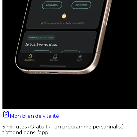
Mon bilan de vitalité
5 minutes • Gratuit • Ton programme personnalisé
t’attend dans l’app