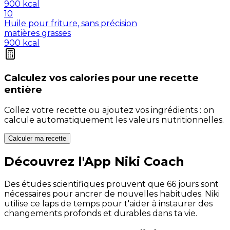
900
kcal
10
Huile pour friture, sans précision
matières grasses
900
kcal
Calculez vos
calories
pour une recette
entière
Collez votre recette ou ajoutez vos ingrédients : on
calcule automatiquement les valeurs nutritionnelles.
Calculer ma recette
Découvrez l'App Niki Coach
Des études scientifiques prouvent que 66 jours sont
nécessaires pour ancrer de nouvelles habitudes. Niki
utilise ce laps de temps pour t'aider à instaurer des
changements profonds et durables dans ta vie.