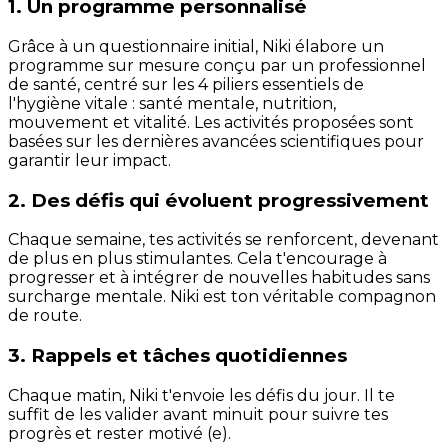
1. Un programme personnalisé
Grâce à un questionnaire initial, Niki élabore un
programme sur mesure conçu par un professionnel
de santé, centré sur les 4 piliers essentiels de
l'hygiène vitale : santé mentale, nutrition,
mouvement et vitalité. Les activités proposées sont
basées sur les dernières avancées scientifiques pour
garantir leur impact.
2. Des défis qui évoluent progressivement
Chaque semaine, tes activités se renforcent, devenant
de plus en plus stimulantes. Cela t'encourage à
progresser et à intégrer de nouvelles habitudes sans
surcharge mentale. Niki est ton véritable compagnon
de route.
3. Rappels et tâches quotidiennes
Chaque matin, Niki t'envoie les défis du jour. Il te
suffit de les valider avant minuit pour suivre tes
progrès et rester motivé (e).