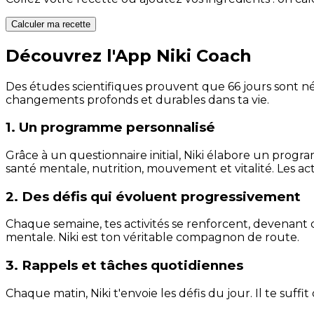
Calculer ma recette
Découvrez l'App Niki Coach
Des études scientifiques prouvent que 66 jours sont néc
changements profonds et durables dans ta vie.
1. Un programme personnalisé
Grâce à un questionnaire initial, Niki élabore un progra
santé mentale, nutrition, mouvement et vitalité. Les act
2. Des défis qui évoluent progressivement
Chaque semaine, tes activités se renforcent, devenant 
mentale. Niki est ton véritable compagnon de route.
3. Rappels et tâches quotidiennes
Chaque matin, Niki t'envoie les défis du jour. Il te suffi