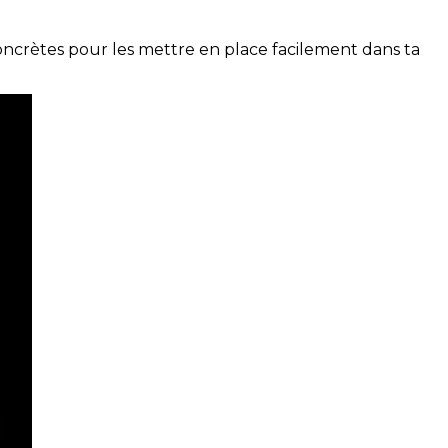
concrètes pour les mettre en place facilement dans ta