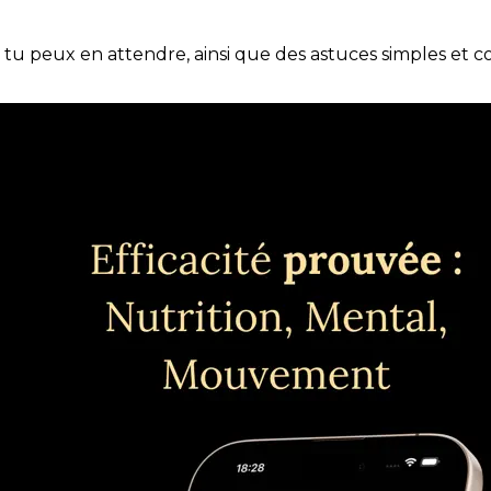
e tu peux en attendre, ainsi que des astuces simples et 