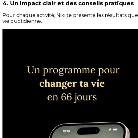
4. Un impact clair et des conseils pratiques
Pour chaque activité, Niki te présente les résultats qu
vie quotidienne.