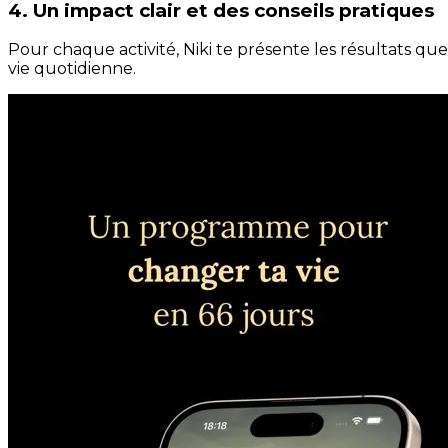
4. Un impact clair et des conseils pratiques
Pour chaque activité, Niki te présente les résultats qu
vie quotidienne.