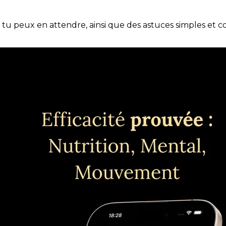
e tu peux en attendre, ainsi que des astuces simples et 