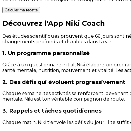
Calculer ma recette
Découvrez l'App Niki Coach
Des études scientifiques prouvent que 66 jours sont néc
changements profonds et durables dans ta vie.
1. Un programme personnalisé
Grâce à un questionnaire initial, Niki élabore un progra
santé mentale, nutrition, mouvement et vitalité. Les act
2. Des défis qui évoluent progressivement
Chaque semaine, tes activités se renforcent, devenant 
mentale. Niki est ton véritable compagnon de route.
3. Rappels et tâches quotidiennes
Chaque matin, Niki t'envoie les défis du jour. Il te suffi