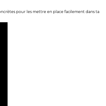
concrètes pour les mettre en place facilement dans ta