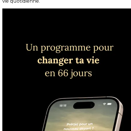
vie quotidienne.