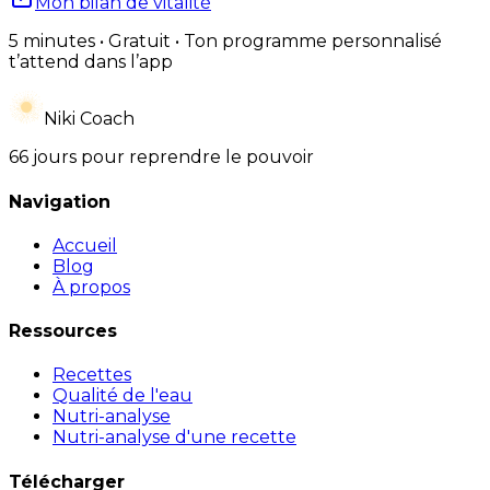
Mon bilan de vitalité
5 minutes • Gratuit • Ton programme personnalisé
t’attend dans l’app
Niki Coach
66 jours pour reprendre le pouvoir
Navigation
Accueil
Blog
À propos
Ressources
Recettes
Qualité de l'eau
Nutri-analyse
Nutri-analyse d'une recette
Télécharger