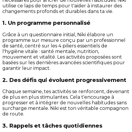
nécessaires pour ancrer de nouvelles habitudes. Niki
utilise ce laps de temps pour t'aider à instaurer des
changements profonds et durables dans ta vie.
1. Un programme personnalisé
Grâce à un questionnaire initial, Niki élabore un
programme sur mesure conçu par un professionnel
de santé, centré sur les 4 piliers essentiels de
l'hygiène vitale : santé mentale, nutrition,
mouvement et vitalité. Les activités proposées sont
basées sur les dernières avancées scientifiques pour
garantir leur impact.
2. Des défis qui évoluent progressivement
Chaque semaine, tes activités se renforcent, devenant
de plus en plus stimulantes. Cela t'encourage à
progresser et à intégrer de nouvelles habitudes sans
surcharge mentale. Niki est ton véritable compagnon
de route.
3. Rappels et tâches quotidiennes