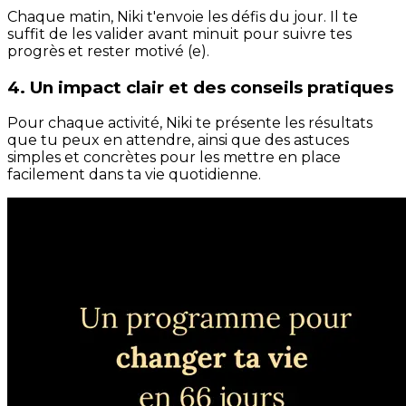
Chaque matin, Niki t'envoie les défis du jour. Il te
suffit de les valider avant minuit pour suivre tes
progrès et rester motivé (e).
4. Un impact clair et des conseils pratiques
Pour chaque activité, Niki te présente les résultats
que tu peux en attendre, ainsi que des astuces
simples et concrètes pour les mettre en place
facilement dans ta vie quotidienne.