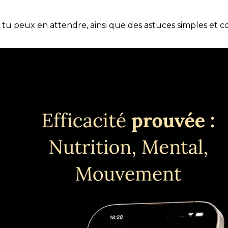
e tu peux en attendre, ainsi que des astuces simples et 