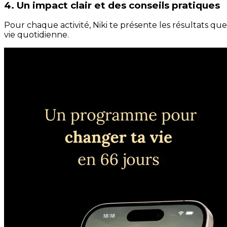
4. Un impact clair et des conseils pratiques
Pour chaque activité, Niki te présente les résultats qu
vie quotidienne.