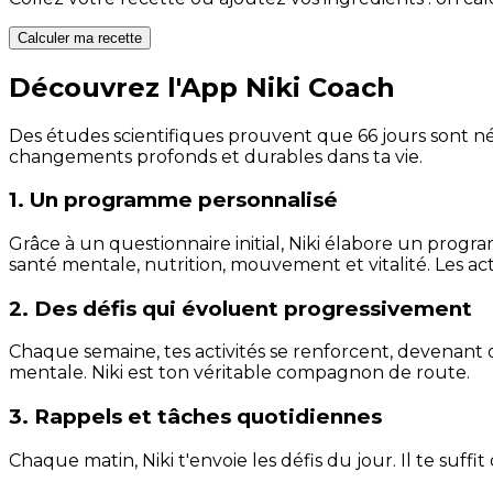
Calculer ma recette
Découvrez l'App Niki Coach
Des études scientifiques prouvent que 66 jours sont néc
changements profonds et durables dans ta vie.
1. Un programme personnalisé
Grâce à un questionnaire initial, Niki élabore un progra
santé mentale, nutrition, mouvement et vitalité. Les act
2. Des défis qui évoluent progressivement
Chaque semaine, tes activités se renforcent, devenant 
mentale. Niki est ton véritable compagnon de route.
3. Rappels et tâches quotidiennes
Chaque matin, Niki t'envoie les défis du jour. Il te suffi