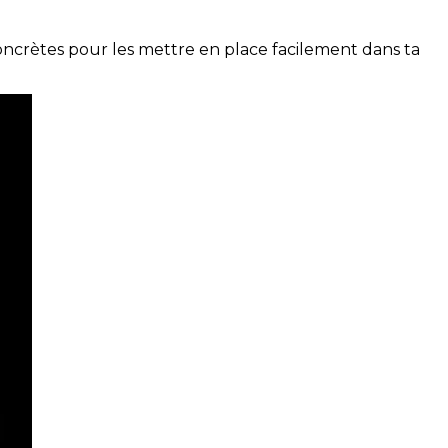
concrètes pour les mettre en place facilement dans ta